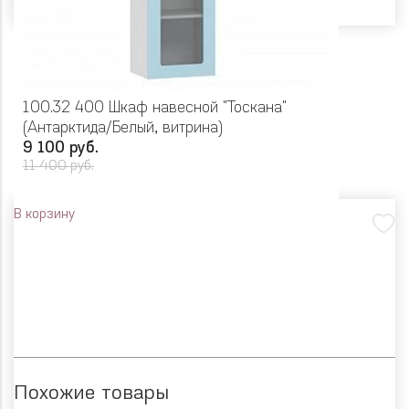
100.32 400 Шкаф навесной "Тоскана"
(Антарктида/Белый, витрина)
9 100 руб.
11 400 руб.
В корзину
Похожие товары