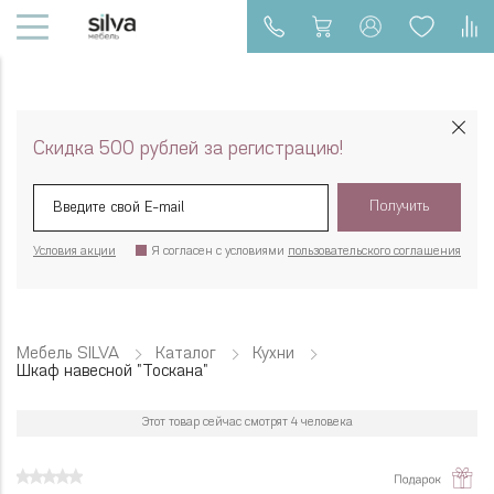
Скидка 500 рублей за регистрацию!
Получить
Условия акции
Я согласен с условиями
пользовательского соглашения
Мебель SILVA
Каталог
Кухни
Шкаф навесной "Тоскана"
Этот товар сейчас смотрят 4 человека