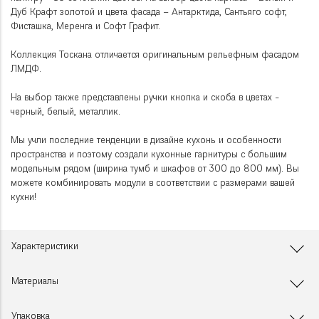
Дуб Крафт золотой и цвета фасада – Антарктида, Сантьяго софт,
Фисташка, Меренга и Софт Графит.
Коллекция Тоскана отличается оригинальным рельефным фасадом
ЛМДФ.
На выбор также представлены ручки кнопка и скоба в цветах -
черный, белый, металлик.
Мы учли последние тенденции в дизайне кухонь и особенности
пространства и поэтому создали кухонные гарнитуры с большим
модельным рядом (ширина тумб и шкафов от 300 до 800 мм). Вы
можете комбинировать модули в соответствии с размерами вашей
кухни!
Характеристики
Материалы
Упаковка