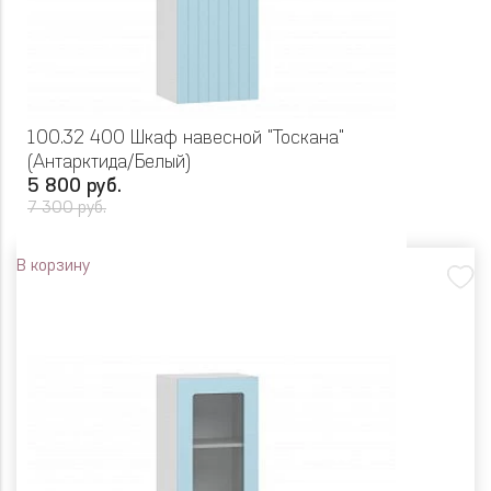
100.32 400 Шкаф навесной "Тоскана"
(Антарктида/Белый)
5 800 руб.
7 300 руб.
В корзину