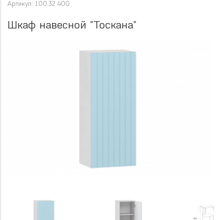
Артикул: 100.32 400
Шкаф навесной "Тоскана"