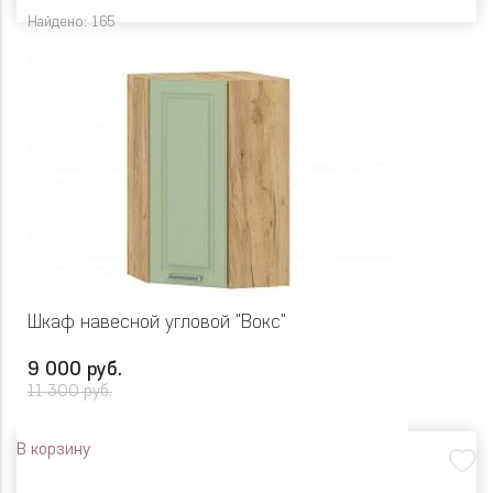
Найдено: 165
Шкаф навесной угловой "Вокс"
9 000 руб.
11 300 руб.
В корзину