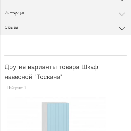
Инструкция
Отзывы
Другие варианты товара Шкаф
навесной "Тоскана"
Найдено: 1