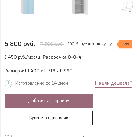
5 800 руб.
7 300 руб.
+ 290 бонусов за покупку
21%
1 450 руб./месяц
Рассрочка 0-0-4!
Размеры: Ш 400 x Г 318 x В 960
Нашли дешевле?
Изготовление до 14 дней
Добавить в корзину
Купить в один клик