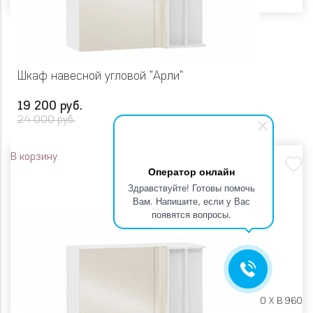
Шкаф навесной угловой "Арли"
19 200 руб.
24 000 руб.
В корзину
Оператор онлайн
Здравствуйте! Готовы помочь
Вам. Напишите, если у Вас
появятся вопросы.
Размеры:
Ш 1000 X Г 400 X В 960