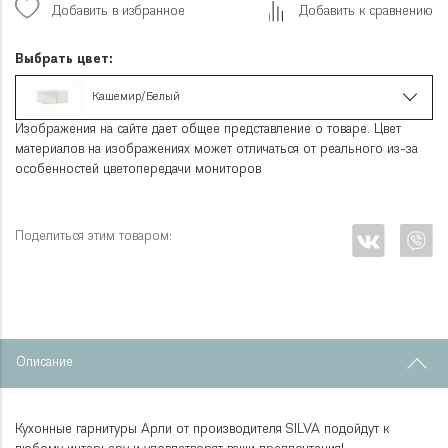
Добавить в избранное
Добавить к сравнению
Выбрать цвет:
Кашемир/Белый
Изображения на сайте дает общее представление о товаре. Цвет
материалов на изображениях может отличаться от реального из-за
особенностей цветопередачи мониторов
Поделиться этим товаром:
Описание
Кухонные гарнитуры Арли от производителя SILVA подойдут к