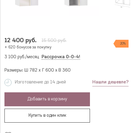
12 400 руб.
15 500 руб.
20%
+ 620 бонусов за покупку
3 100 руб./месяц
Рассрочка 0-0-4!
Размеры: Ш 782 x Г 600 x В 360
Нашли дешевле?
Изготовление до 14 дней
Добавить в корзину
Купить в один клик