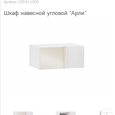
Артикул: 100.91 1000
Шкаф навесной угловой "Арли"