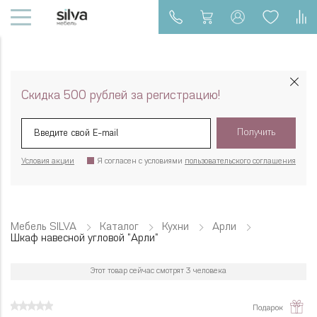
Скидка 500 рублей за регистрацию!
Получить
Условия акции
Я согласен с условиями
пользовательского соглашения
Мебель SILVA
Каталог
Кухни
Арли
Шкаф навесной угловой "Арли"
Этот товар сейчас смотрят 3 человека