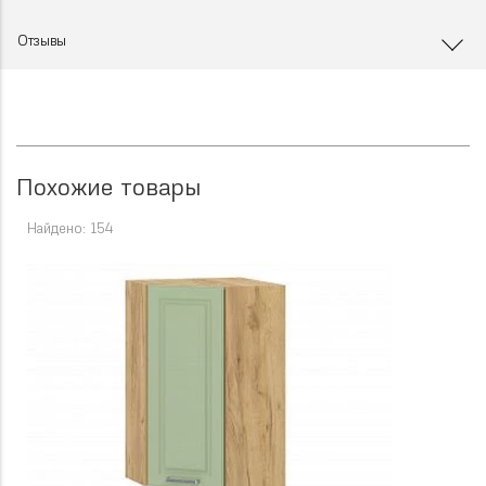
Отзывы
Похожие товары
Найдено: 154