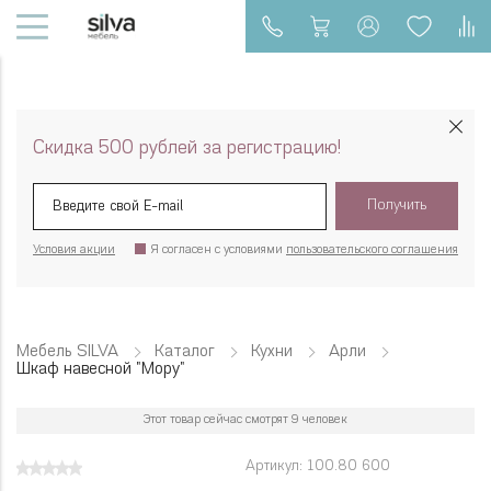
Скидка 500 рублей за регистрацию!
Получить
Условия акции
Я согласен с условиями
пользовательского соглашения
Мебель SILVA
Каталог
Кухни
Арли
Шкаф навесной "Мору"
Этот товар сейчас смотрят 9 человек
Артикул: 100.80 600