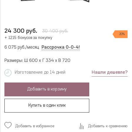
24 300 руб.
30 400 руб.
20%
+ 1215 бонусов за покупку
6 075 руб./месяц
Рассрочка 0-0-4!
Размеры: Ш 600 x Г 334 x В 720
Нашли дешевле?
Изготовление до 14 дней
Добавить в корзину
Купить в один клик
Добавить в избранное
Добавить к сравнению