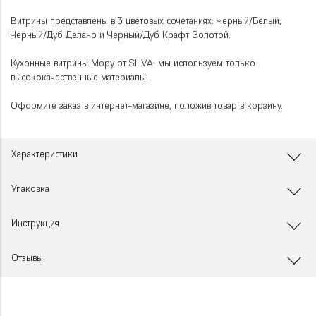
Витрины представлены в 3 цветовых сочетаниях: Черный/Белый,
Черный/Дуб Делано и Черный/Дуб Крафт Золотой.
Кухонные витрины Мору от SILVA: мы используем только
высококачественные материалы.
Оформите заказ в интернет-магазине, положив товар в корзину.
Характеристики
Упаковка
Инструкция
Отзывы