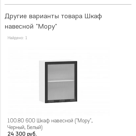
Другие варианты товара Шкаф
навесной "Мору"
Найдено: 1
100.80 600 Шкаф навесной ("Мору",
Черный, Белый)
24 300 руб.