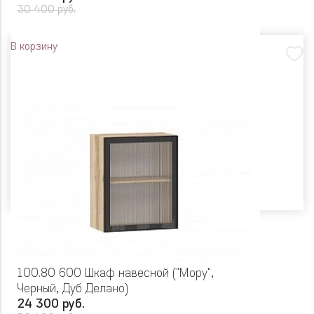
30 400 руб.
В корзину
100.80 600 Шкаф навесной ("Мору",
Черный, Дуб Делано)
24 300 руб.