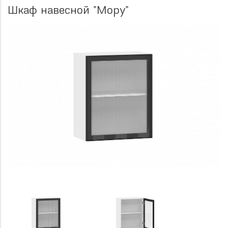
Шкаф навесной "Мору"