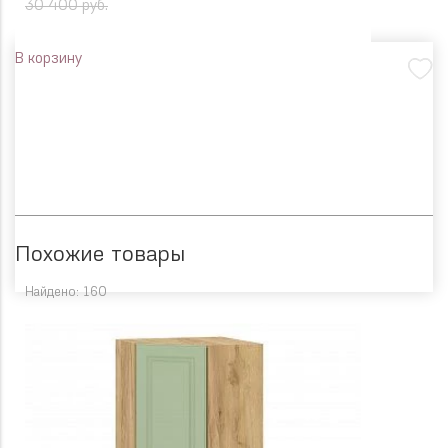
30 400 руб.
В корзину
Похожие товары
Найдено: 160