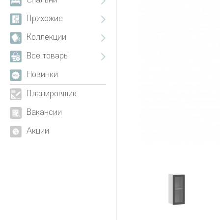
Спальни
Прихожие
Коллекции
Все товары
Новинки
Планировщик
Вакансии
Акции