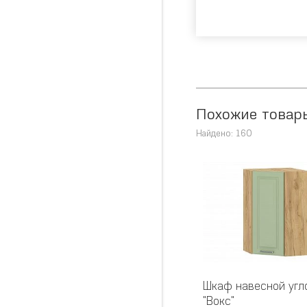
Похожие товар
Найдено: 160
Шкаф навесной угл
"Вокс"