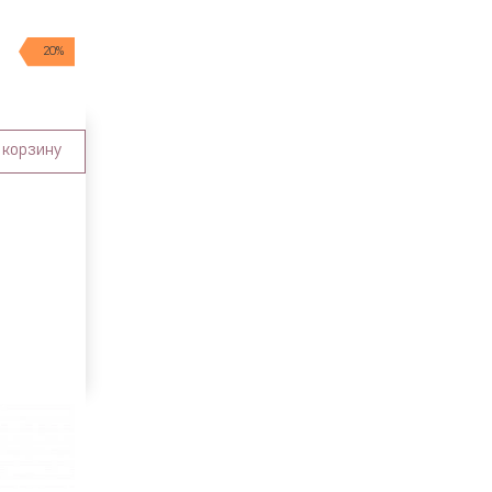
20%
 корзину