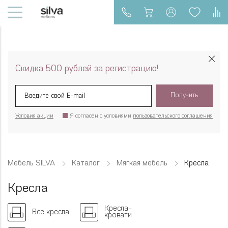
Скидка 500 рублей за регистрацию!
Получить
Условия акции
Я согласен с условиями
пользовательского соглашения
Мебель SILVA
Каталог
Мягкая мебель
Кресла
Кресла
Кресла-
Все кресла
кровати