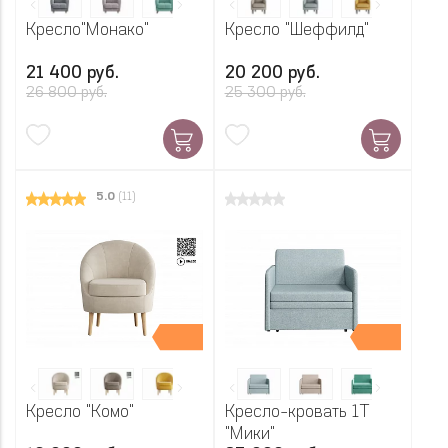
Кресло"Монако"
Кресло "Шеффилд"
21 400 руб.
20 200 руб.
26 800 руб.
25 300 руб.
5.0
(11)
Кресло "Комо"
Кресло-кровать 1Т
"Мики"