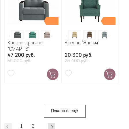
Кресло-кровать
Кресло "Элегия"
"СМАРТ 3"
47 200 руб.
20 300 руб.
59 000 руб.
25 400 руб.
Показать ещё
1
2