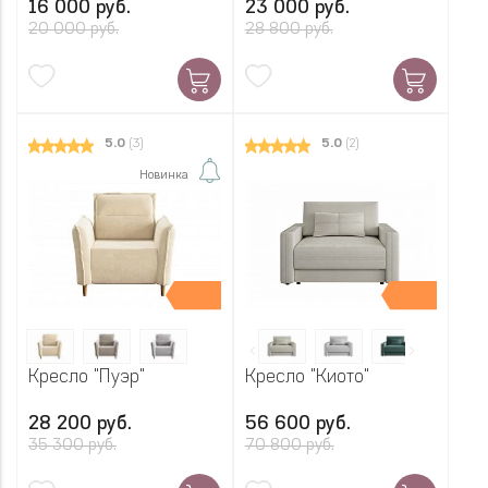
16 000 руб.
23 000 руб.
20 000 руб.
28 800 руб.
5.0
(3)
5.0
(2)
Новинка
Кресло "Пуэр"
Кресло "Киото"
28 200 руб.
56 600 руб.
35 300 руб.
70 800 руб.