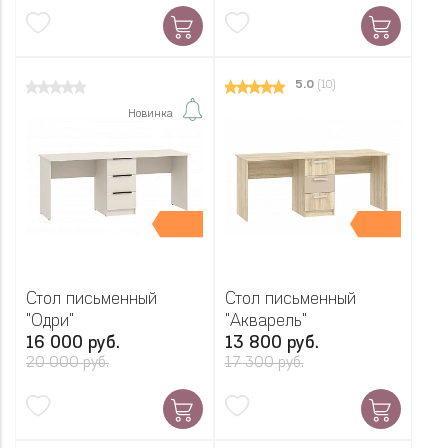
5.0
(10)
Новинка
Стол письменный
Стол письменный
"Одри"
"Акварель"
16 000 руб.
13 800 руб.
20 000 руб.
17 300 руб.