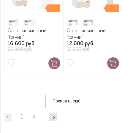
Стол письменный
Стол письменный
"Банни"
"Банни"
16 600 руб.
12 600 руб.
20 800 руб.
15 800 руб.
Показать ещё
1
2