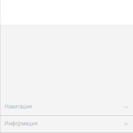
Навигация
Информация