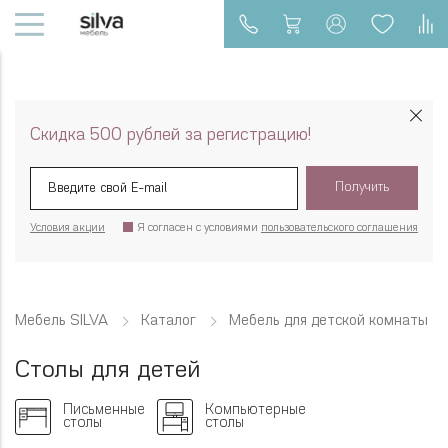
Скидка 500 рублей за регистрацию!
Получить
Условия акции
Я согласен с условиями
пользовательского соглашения
Мебель SILVA
Каталог
Мебель для детской комнаты
Столы для детей
Письменные
Компьютерные
столы
столы