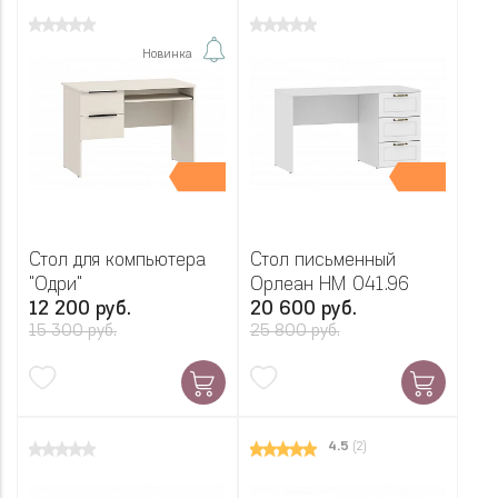
Новинка
Стол для компьютера
Стол письменный
"Одри"
Орлеан НМ 041.96
12 200 руб.
20 600 руб.
15 300 руб.
25 800 руб.
4.5
(2)