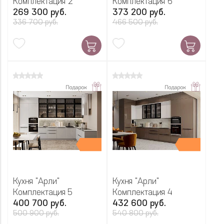
Комплектация 2
Комплектация 6
269 300 руб.
373 200 руб.
336 700 руб.
466 500 руб.
Кухня "Арли"
Кухня "Арли"
Комплектация 5
Комплектация 4
400 700 руб.
432 600 руб.
500 900 руб.
540 800 руб.