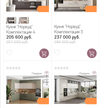
Кухня "Норвуд"
Кухня "Норвуд"
Комплектация 3
Комплектация 4
205 600 руб.
237 000 руб.
257 000 руб.
296 300 руб.