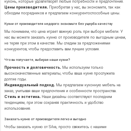
кухонь, которые удовлетворят любые потребности и предпочтения.
Цены производителя.
Приобретая у нас, вы экономите, так как
обходим посредников и предлагаем конкурентоспособные цены.
Кухни от производителя недорого: экономьте без ущерба качеству
Мы понимаем, что цена играет важную роль при выборе мебели. У
нас вы можете заказать кухню от производителя по выгодным ценам,
не теряя при этом в качестве. Мы следим за предложениями
конкурентов, чтобы предоставить вам лучшие условия.
Что вы получаете, выбирая наши кухни?
Прочность и долговечность.
Мы используем только
высококачественные материалы, чтобы ваша кухня прослужила
долгие годы.
Индивидуальный подход.
Мы предлагаем кухонную мебель на
заказ, учитывая ваши предпочтения и особенности пространства.
Стиль и эстетика.
Наши дизайны соответствуют последним
тенденциям, при этом сохраняя практичность и удобство
использования.
Заказать кухню от производителя легко и выгодно
Чтобы заказать кухню от Silva, просто свяжитесь с нашими