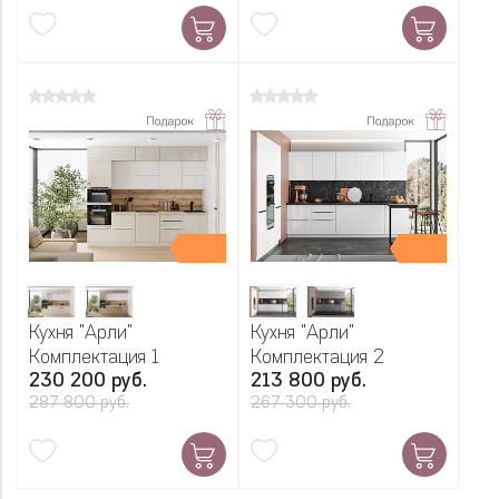
Кухня "Арли"
Кухня "Арли"
Комплектация 1
Комплектация 2
230 200 руб.
213 800 руб.
287 800 руб.
267 300 руб.