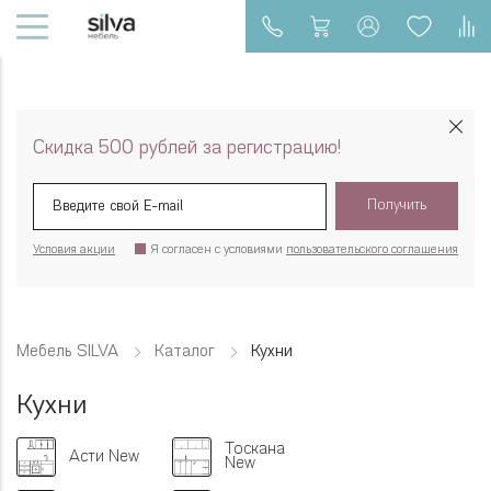
Скидка 500 рублей за регистрацию!
Получить
Условия акции
Я согласен с условиями
пользовательского соглашения
Мебель SILVA
Каталог
Кухни
Кухни
Тоскана
Асти New
New