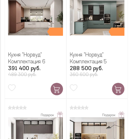
Кухня "Норвуд"
Кухня "Норвуд"
Комплектация 6
Комплектация 5
391 400 руб.
288 500 руб.
489 300 руб.
360 600 руб.