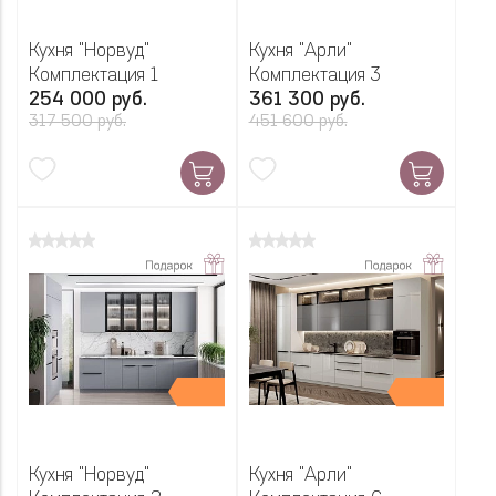
Кухня "Норвуд"
Кухня "Арли"
Комплектация 1
Комплектация 3
254 000 руб.
361 300 руб.
317 500 руб.
451 600 руб.
Кухня "Норвуд"
Кухня "Арли"