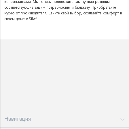
консультантами. Мы готовы предложить вам лучшие решения,
соответствующие вашим потребностям и бюджету. Приобретайте
кухню от производителя, цените свой выбор, создавайте комфорт в
своем доме с Silva!
Навигация