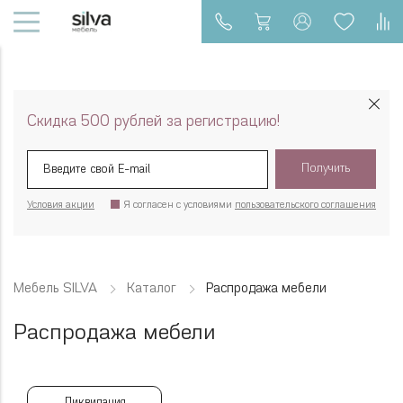
Скидка 500 рублей за регистрацию!
Получить
Условия акции
Я согласен с условиями
пользовательского соглашения
Мебель SILVA
Каталог
Распродажа мебели
Распродажа мебели
Ликвидация