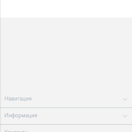
Навигация
Информация