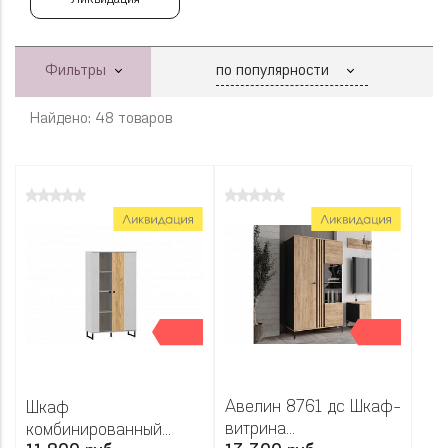
Фильтры
Найдено: 48 товаров
Авелин 8761 дс Шкаф-
Шкаф
витрина
комбинированный