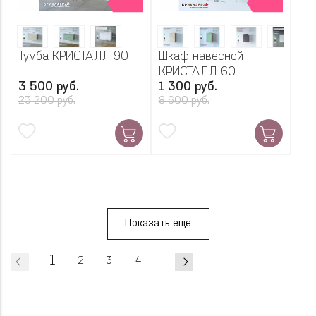
Тумба КРИСТАЛЛ 90
Шкаф навесной
КРИСТАЛЛ 60
3 500 руб.
1 300 руб.
23 200 руб.
8 600 руб.
Показать ещё
1
2
3
4