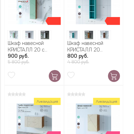
Шкаф навесной
Шкаф навесной
КРИСТАЛЛ 20 с
КРИСТАЛЛ 20
900 руб.
800 руб.
дверью
открытый
5 800 руб.
4 800 руб.