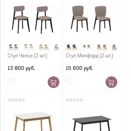
Стул Челси (2 шт.)
Стул Милфорд (2 шт.)
13 800 руб.
15 600 руб.