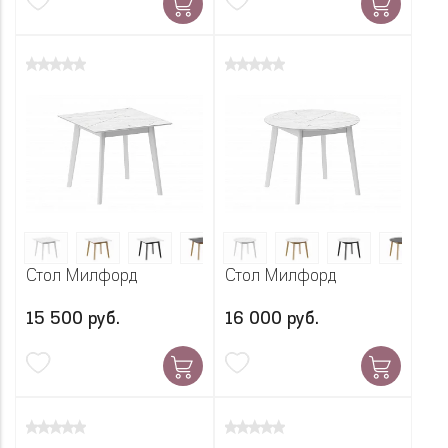
Стол Милфорд
Стол Милфорд
15 500 руб.
16 000 руб.