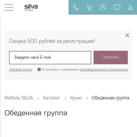
Скидка 500 рублей за регистрацию!
Получить
Условия акции
Я согласен с условиями
пользовательского соглашения
Мебель SILVA
Каталог
Кухни
Обеденная группа
Обеденная группа