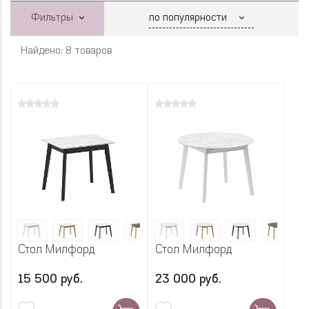
Фильтры
Найдено: 8 товаров
Стол Милфорд
Стол Милфорд
15 500 руб.
23 000 руб.