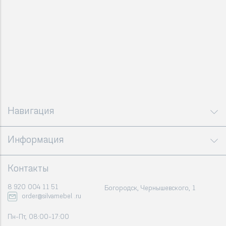
Навигация
Информация
Контакты
8 920 004 11 51
Богородск, Чернышевского, 1
order@silvamebel .ru
Пн-Пт, 08:00-17:00