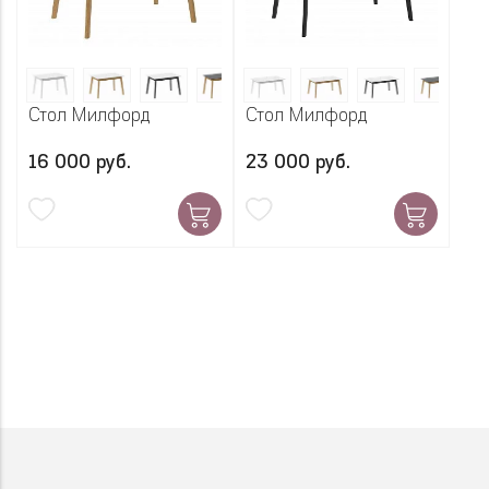
Стол Милфорд
Стол Милфорд
16 000 руб.
23 000 руб.