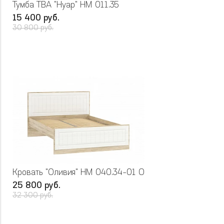
Тумба ТВА "Нуар" НМ 011.35
15 400 руб.
30 800 руб.
Кровать "Оливия" НМ 040.34-01 О
25 800 руб.
32 300 руб.