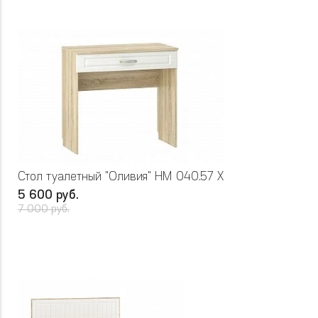
Стол туалетный "Оливия" НМ 040.57 Х
5 600 руб.
7 000 руб.