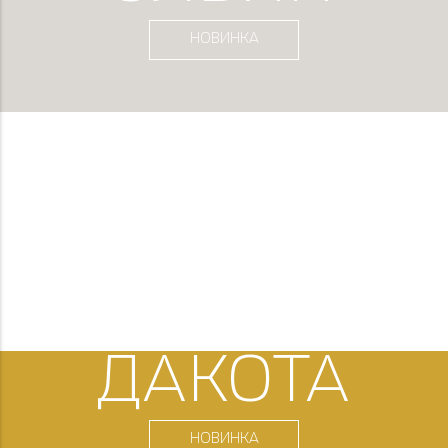
НОВИНКА
ДАКОТА
НОВИНКА