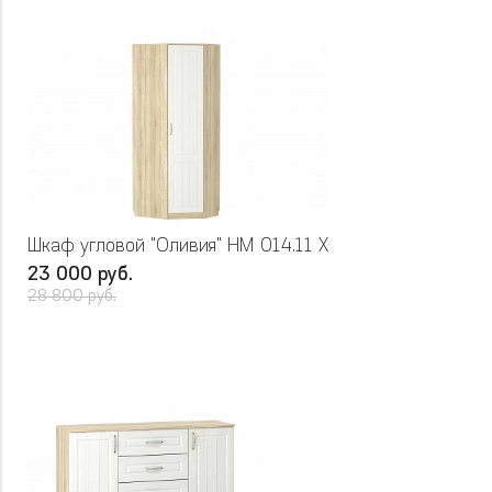
Шкаф угловой "Оливия" НМ 014.11 Х
23 000 руб.
28 800 руб.