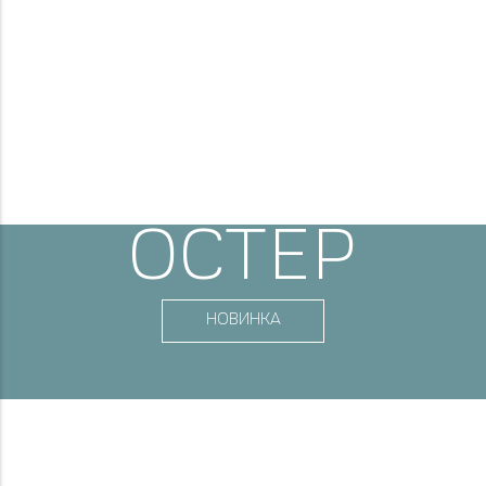
ОСТЕР
НОВИНКА