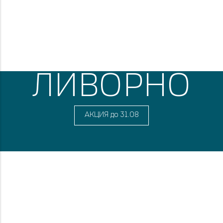
ЛИВОРНО
АКЦИЯ до 31.08