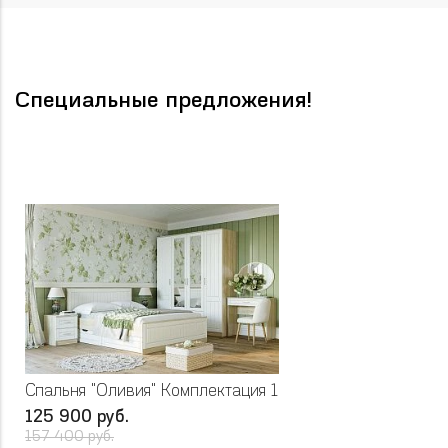
Специальные предложения!
Спальня "Оливия" Комплектация 1
125 900 руб.
157 400 руб.