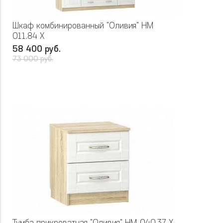
Шкаф комбинированный "Оливия" НМ
011.84 Х
58 400 руб.
73 000 руб.