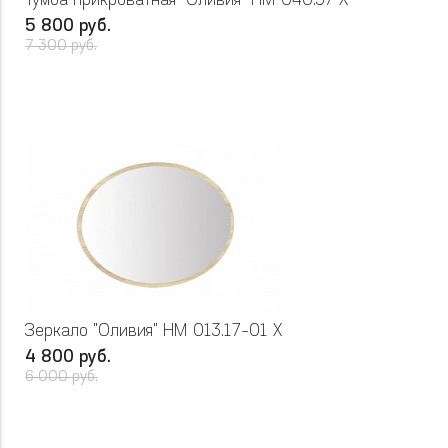
Тумба прикроватная "Оливия" НМ 040.37 Х
5 800 руб.
7 300 руб.
Зеркало "Оливия" НМ 013.17-01 Х
4 800 руб.
6 000 руб.