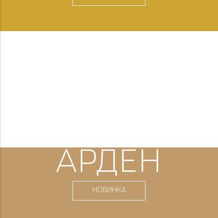
АРДЕН
НОВИНКА