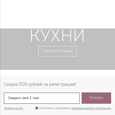
КУХНИ
Перейти в товары
Скидка 500 рублей за регистрацию!
Получить
Условия акции
Я согласен с условиями
пользовательского соглашения