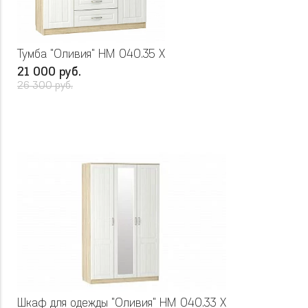
Тумба "Оливия" НМ 040.35 Х
21 000 руб.
26 300 руб.
Шкаф для одежды "Оливия" НМ 040.33 Х