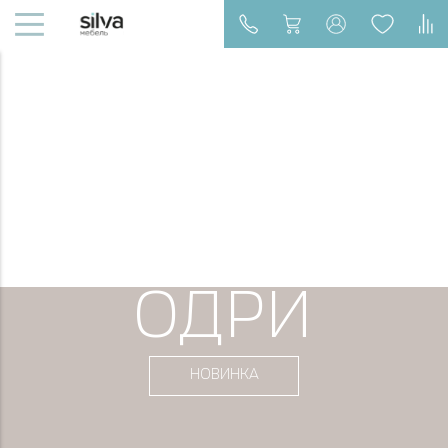
ОДРИ
НОВИНКА