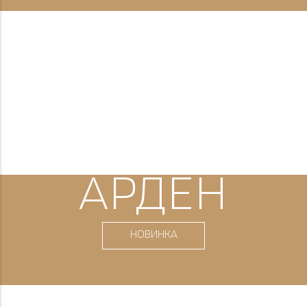
АРДЕН
НОВИНКА