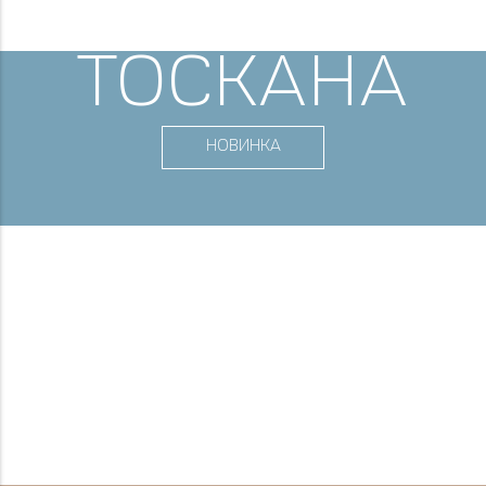
ТОСКАНА
НОВИНКА