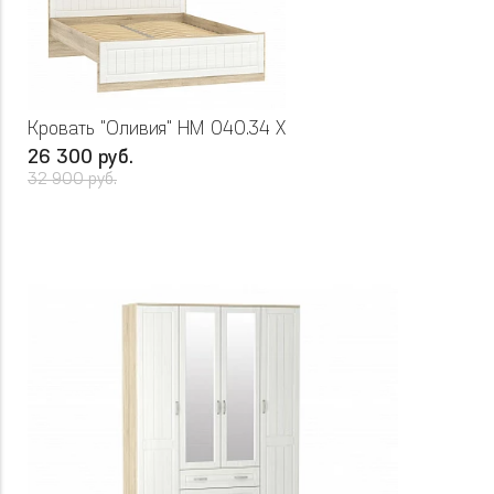
Кровать "Оливия" НМ 040.34 Х
26 300 руб.
32 900 руб.