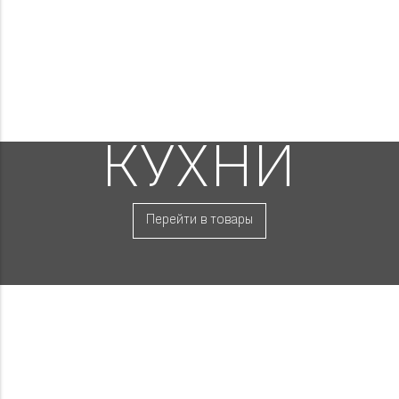
КУХНИ
Перейти в товары