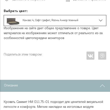
Выбрать цвет:
Канзас 4, Софт графит, Ясень Анкор темный
Изображения на сайте дает общее представление о товаре. Цвет
материалов на изображениях может отличаться от реального из-за
особенностей цветопередачи мониторов
Поделиться этим товаром:
Описание
Кровать Саммит НМ 011.75-01 подходит для ценителей визуальной
легкости и комфорта. Мягкие накладки на изголовье модуля