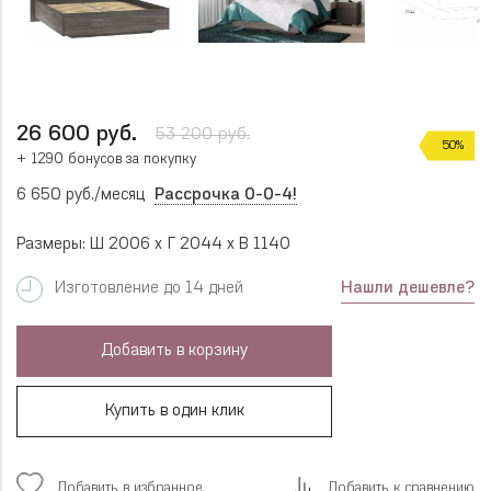
26 600 руб.
53 200 руб.
50%
+ 1290 бонусов за покупку
6 650 руб./месяц
Рассрочка 0-0-4!
Размеры: Ш 2006 x Г 2044 x В 1140
Нашли дешевле?
Изготовление до 14 дней
Добавить в корзину
Купить в один клик
Добавить в избранное
Добавить к сравнению