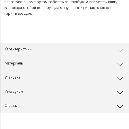
позволяют с комфортом работать за ноутбуком или читать книгу.
Благодаря особой конструкции модуль выглядит так, словно он
парит в воздухе.
Характеристики
Материалы
Упаковка
Инструкция
Отзывы