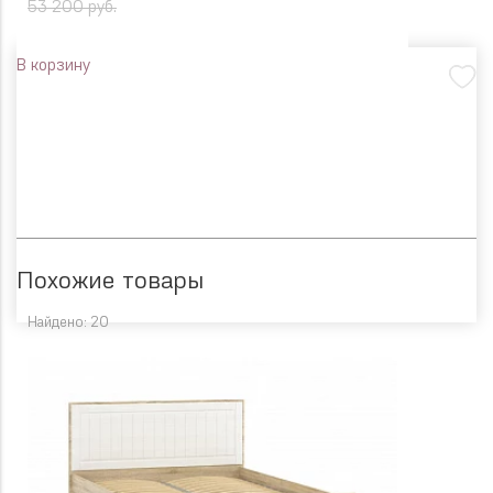
53 200 руб.
В корзину
Похожие товары
Найдено: 20