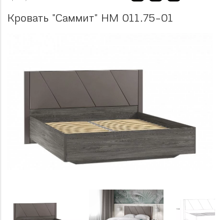
Кровать "Саммит" НМ 011.75-01