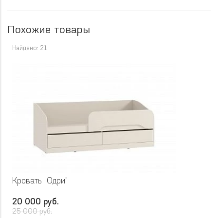
Похожие товары
Найдено: 21
Кровать "Одри"
20 000 руб.
25 000 руб.