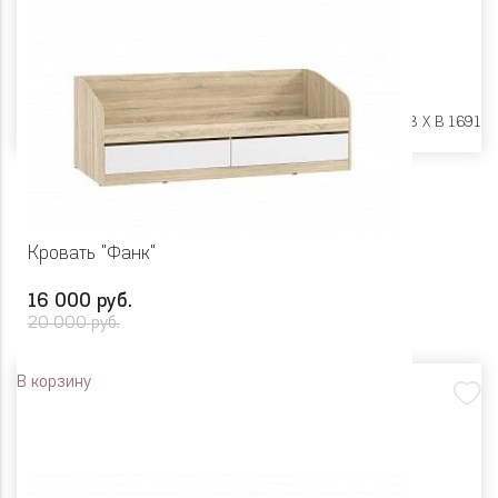
Размеры:
Ш 2378 X Г 848 X В 1691
Кровать "Фанк"
16 000 руб.
20 000 руб.
В корзину