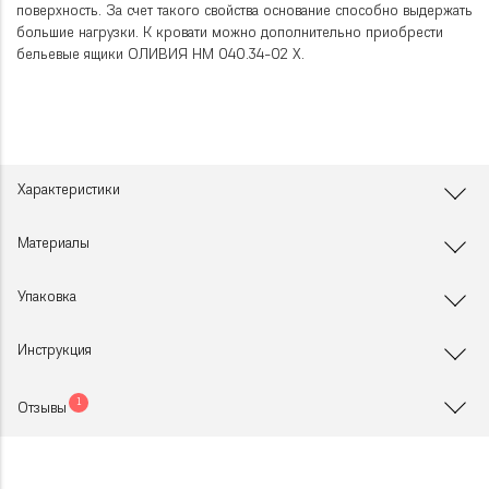
поверхность. За счет такого свойства основание способно выдержать
большие нагрузки. К кровати можно дополнительно приобрести
бельевые ящики ОЛИВИЯ НМ 040.34-02 X.
Характеристики
Материалы
Упаковка
Инструкция
1
Отзывы