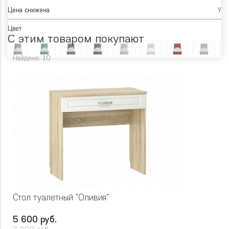
Цена снижена
Y
Цвет
С этим товаром покупают
Найдено: 10
Стол туалетный "Оливия"
5 600 руб.