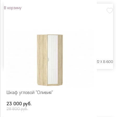
В корзину
Размеры:
Ш 800 X Г 22 X В 600
Шкаф угловой "Оливия"
23 000 руб.
28 800 руб.