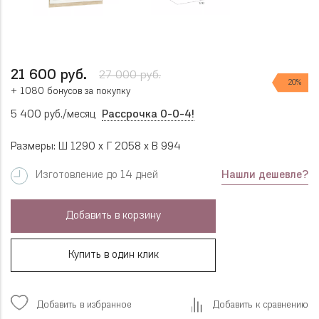
21 600 руб.
27 000 руб.
20%
+ 1080 бонусов за покупку
5 400 руб./месяц
Рассрочка 0-0-4!
Размеры: Ш 1290 x Г 2058 x В 994
Нашли дешевле?
Изготовление до 14 дней
Добавить в корзину
Купить в один клик
Добавить в избранное
Добавить к сравнению