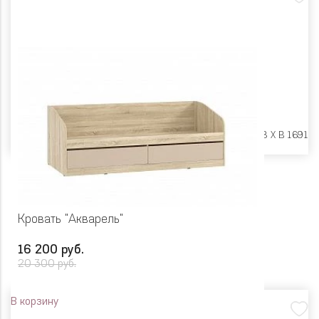
Размеры:
Ш 2378 X Г 848 X В 1691
Кровать "Акварель"
16 200 руб.
20 300 руб.
В корзину