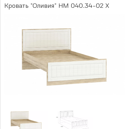
Кровать "Оливия" НМ 040.34-02 Х