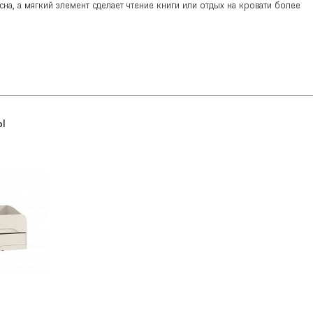
сна, а мягкий элемент сделает чтение книги или отдых на кровати более
ы