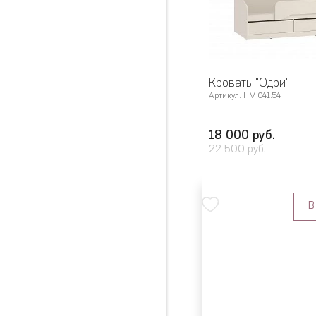
Кровать "Одри"
Артикул: НМ 041.54
18 000 руб.
22 500 руб.
В