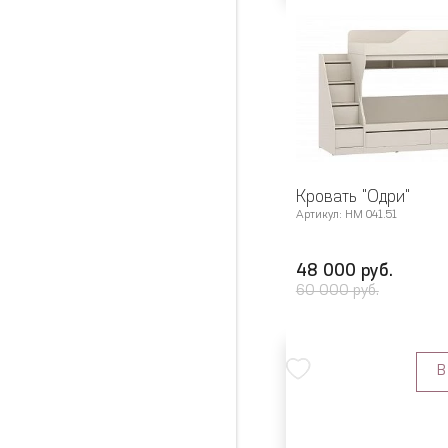
Кровать "Одри"
Артикул: НМ 041.51
48 000 руб.
60 000 руб.
В