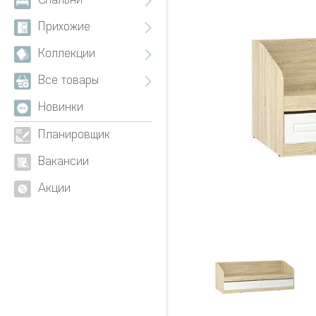
Спальни
Прихожие
Коллекции
Все товары
Новинки
Планировщик
Вакансии
Акции