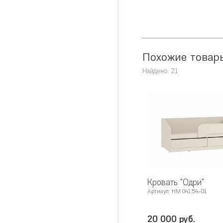
Похожие товар
Найдено: 21
Кровать "Одри"
Артикул: НМ 041.54-01
20 000 руб.