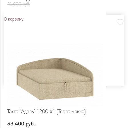
41 800 руб.
В корзину
Тахта "Адель" 1200 #1 (Тесла мокко)
33 400 руб.