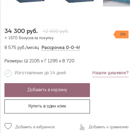
34 300 руб.
42 900 руб.
20%
+ 1670 бонусов за покупку
8 575 руб./месяц
Рассрочка 0-0-4!
Размеры: Ш 2105 x Г 1295 x В 720
Нашли дешевле?
Изготовление до 14 дней
Добавить в корзину
Купить в один клик
Добавить в избранное
Добавить к сравнению