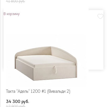
41 800 руб.
В корзину
Тахта "Адель" 1200 #1 (Вивальди 2)
34 300 руб.
42 900 руб.