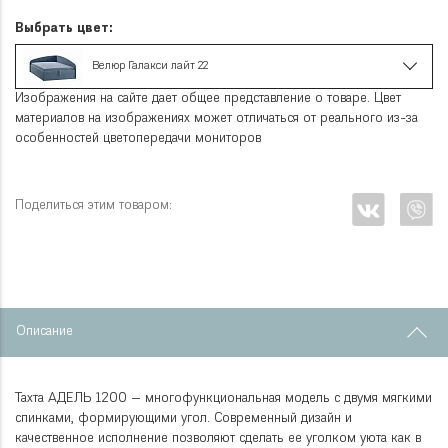
Выбрать цвет:
Велюр Галакси лайт 22
Изображения на сайте дает общее представление о товаре. Цвет
материалов на изображениях может отличаться от реального из-за
особенностей цветопередачи мониторов
Поделиться этим товаром:
Описание
Тахта АДЕЛЬ 1200 — многофункциональная модель с двумя мягкими
спинками, формирующими угол. Современный дизайн и
качественное исполнение позволяют сделать ее уголком уюта как в