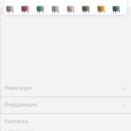
Навигация
Информация
Контакты