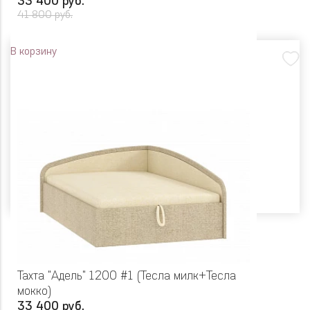
33 400 руб.
41 800 руб.
В корзину
Тахта "Адель" 1200 #1 (Тесла милк+Тесла
мокко)
33 400 руб.