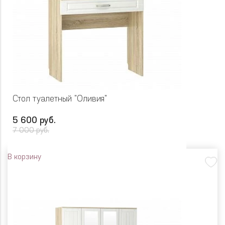
Стол туалетный "Оливия"
5 600 руб.
7 000 руб.
В корзину