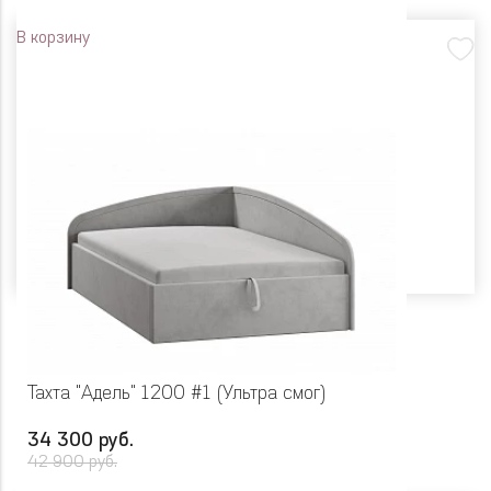
В корзину
Тахта "Адель" 1200 #1 (Ультра смог)
34 300 руб.
42 900 руб.