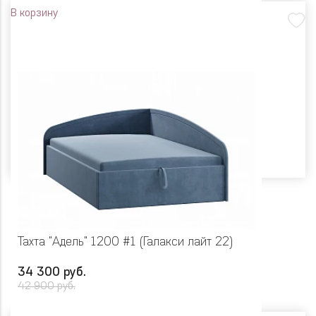
В корзину
Тахта "Адель" 1200 #1 (Галакси лайт 22)
34 300 руб.
42 900 руб.