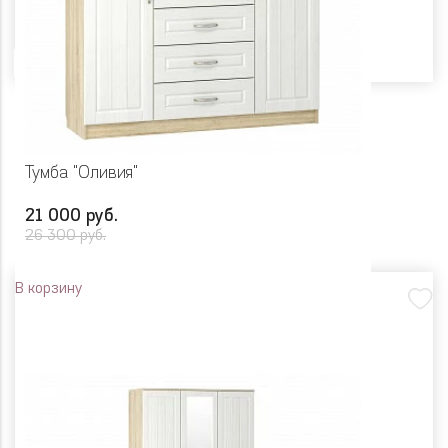
Цвет
Тумба "Оливия"
21 000 руб.
26 300 руб.
В корзину