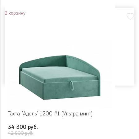
В корзину
Тахта "Адель" 1200 #1 (Ультра минт)
34 300 руб.
42 900 руб.