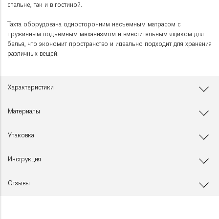
спальне, так и в гостиной.
Тахта оборудована односторонним несъемным матрасом с
пружинным подъемным механизмом и вместительным ящиком для
белья, что экономит пространство и идеально подходит для хранения
различных вещей.
Характеристики
Материалы
Упаковка
Инструкция
Отзывы