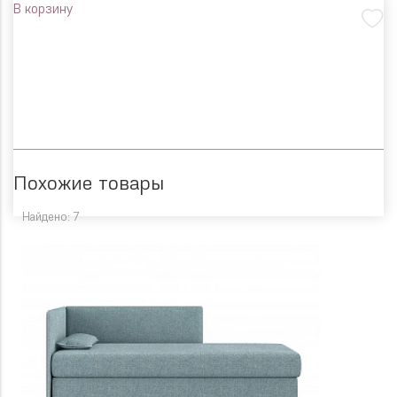
В корзину
Похожие товары
Найдено: 7