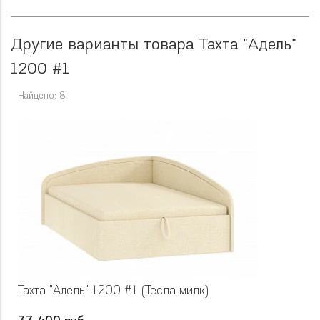
Другие варианты товара Тахта "Адель"
1200 #1
Найдено: 8
Тахта "Адель" 1200 #1 (Тесла милк)