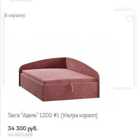
В корзину
Тахта "Адель" 1200 #1 (Ультра коралл)
34 300 руб.
42 900 руб.