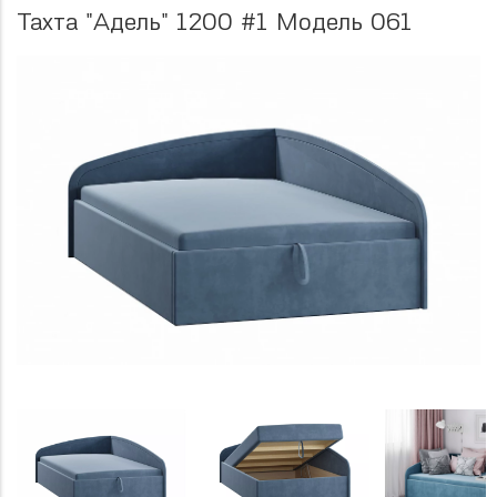
Тахта "Адель" 1200 #1 Модель 061