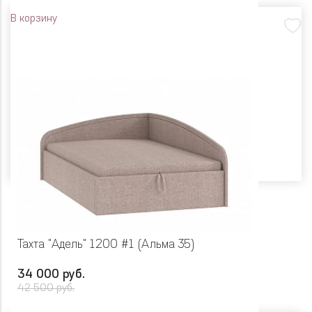
В корзину
Тахта "Адель" 1200 #1 (Альма 35)
34 000 руб.
42 500 руб.