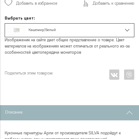
Добавить в избранное
Добавить к сравнению
Выбрать цвет:
Кашемир/Белый
Изображения на сайте дает общее представление о товаре. Цвет
материалов на изображениях может отличаться от реального из-за
особенностей цветопередачи мониторов
Поделиться этим товаром:
Описание
Кухонные гарнитуры Арли от производителя SILVA подойдут к