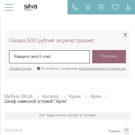
Скидка 500 рублей за регистрацию!
Получить
Условия акции
Я согласен с условиями
пользовательского соглашения
Мебель SILVA
Каталог
Кухни
Арли
Шкаф навесной угловой "Арли"
Этот товар сейчас смотрят 10 человек