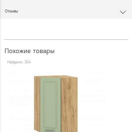
Отзывы
Похожие товары
Найдено: 154