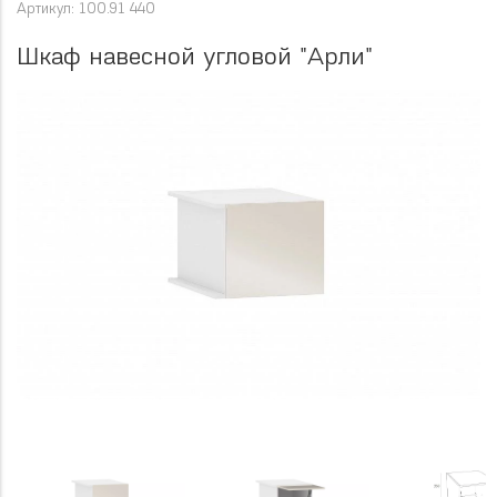
Артикул: 100.91 440
Шкаф навесной угловой "Арли"