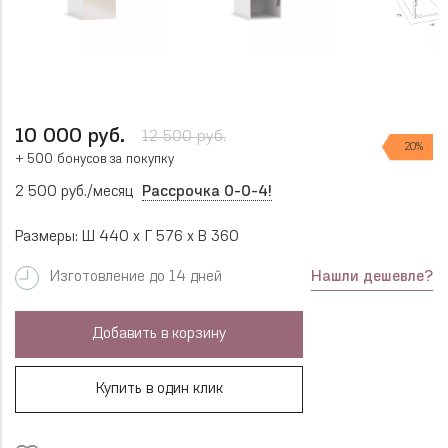
10 000 руб.
12 500 руб.
20%
+ 500 бонусов за покупку
2 500 руб./месяц
Рассрочка 0-0-4!
Размеры: Ш 440 x Г 576 x В 360
Нашли дешевле?
Изготовление до 14 дней
Добавить в корзину
Купить в один клик