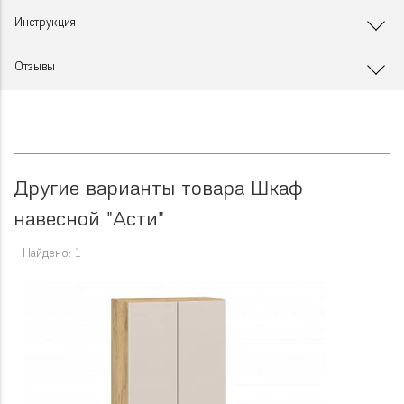
Инструкция
Отзывы
Другие варианты товара Шкаф
навесной "Асти"
Найдено: 1