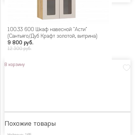
100.33 600 Шкаф навесной "Асти"
(Сантьяго/Дуб Крафт золотой, витрина)
9 800 руб.
12 300 руб.
В корзину
Похожие товары