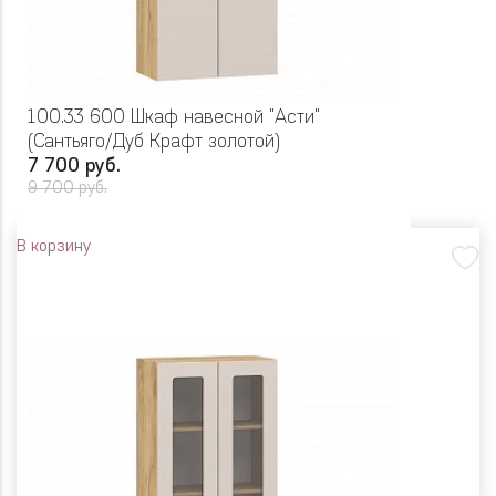
100.33 600 Шкаф навесной "Асти"
(Сантьяго/Дуб Крафт золотой)
7 700 руб.
9 700 руб.
В корзину