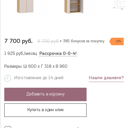
7 700 руб.
9 700 руб.
+ 385 бонусов за покупку
21%
1 925 руб./месяц
Рассрочка 0-0-4!
Размеры: Ш 600 x Г 318 x В 960
Нашли дешевле?
Изготовление до 14 дней
Добавить в корзину
Купить в один клик