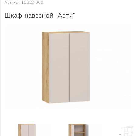
Артикул: 100.33 600
Шкаф навесной "Асти"