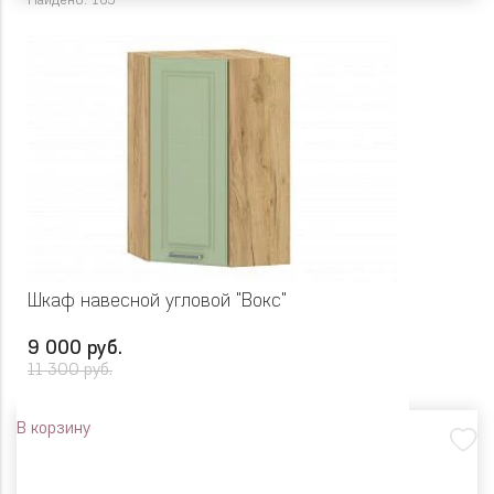
Найдено: 165
Шкаф навесной угловой "Вокс"
9 000 руб.
11 300 руб.
В корзину