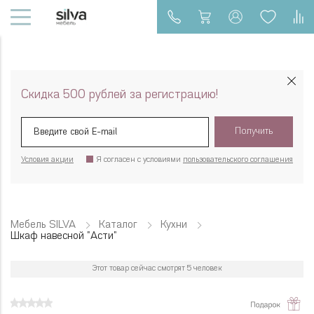
Скидка 500 рублей за регистрацию!
Получить
Условия акции
Я согласен с условиями
пользовательского соглашения
Мебель SILVA
Каталог
Кухни
Шкаф навесной "Асти"
Этот товар сейчас смотрят 5 человек