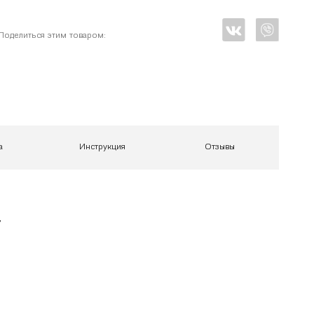
Поделиться этим товаром:
а
Инструкция
Отзывы
,