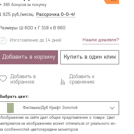
21%
+ 385 бонусов за покупку
1 925 руб./месяц
Рассрочка 0-0-4!
Размеры: Ш 600 x Г 318 x В 960
Нашли дешевле?
Изготовление до 14 дней
Добавить в корзину
Купить в один клик
Добавить в
Добавить к
избранное
сравнению
Выбрать цвет:
Фисташка/Дуб Крафт Золотой
Изображения на сайте дает общее представление о товаре. Цвет
материалов на изображениях может отличаться от реального из-
за особенностей цветопередачи мониторов