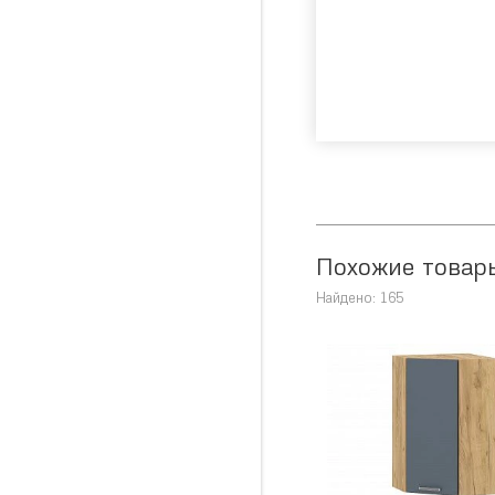
Похожие товар
Найдено: 165