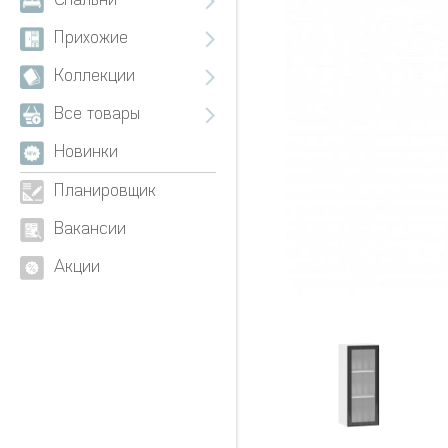
Спальни
Прихожие
Коллекции
Все товары
Новинки
Планировщик
Вакансии
Акции