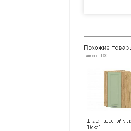
Похожие товар
Найдено: 160
Шкаф навесной угл
"Вокс"