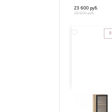
23 600 руб.
29 500 руб.
В