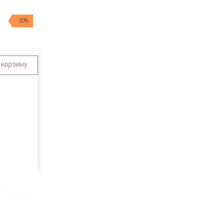
20%
 корзину