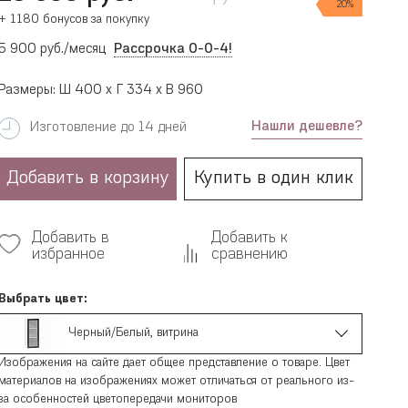
20%
+ 1180 бонусов за покупку
5 900 руб./месяц
Рассрочка 0-0-4!
Размеры: Ш 400 x Г 334 x В 960
Нашли дешевле?
Изготовление до 14 дней
Добавить в корзину
Купить в один клик
Добавить в
Добавить к
избранное
сравнению
Выбрать цвет:
Черный/Белый, витрина
Изображения на сайте дает общее представление о товаре. Цвет
материалов на изображениях может отличаться от реального из-
за особенностей цветопередачи мониторов