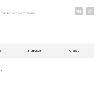
Поделиться этим товаром:
а
Инструкция
Отзывы
 и