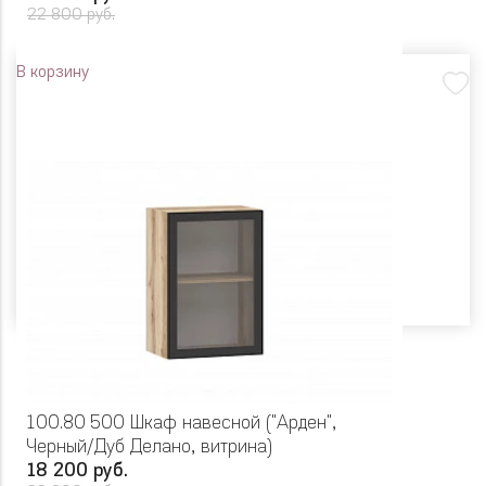
22 800 руб.
В корзину
100.80 500 Шкаф навесной ("Арден",
Черный/Дуб Делано, витрина)
18 200 руб.