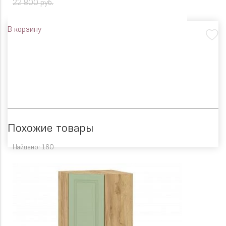
22 800 руб.
В корзину
Похожие товары
Найдено: 160