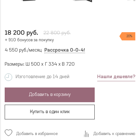
18 200 руб.
22 800 руб.
20%
+ 910 бонусов за покупку
4 550 руб./месяц
Рассрочка 0-0-4!
Размеры: Ш 500 x Г 334 x В 720
Нашли дешевле?
Изготовление до 14 дней
Добавить в корзину
Купить в один клик
Добавить в избранное
Добавить к сравнению