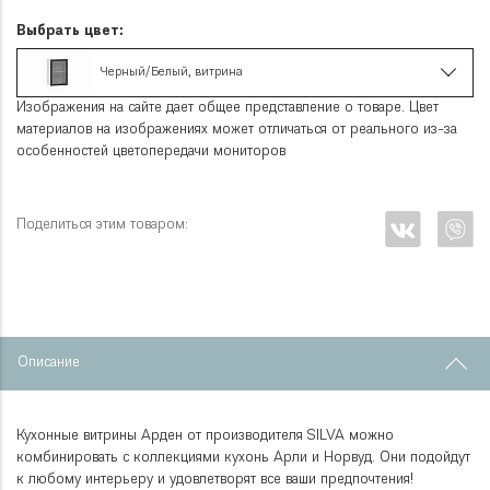
Выбрать цвет:
Черный/Белый, витрина
Изображения на сайте дает общее представление о товаре. Цвет
материалов на изображениях может отличаться от реального из-за
особенностей цветопередачи мониторов
Поделиться этим товаром:
Описание
Кухонные витрины Арден от производителя SILVA можно
комбинировать с коллекциями кухонь Арли и Норвуд. Они подойдут
к любому интерьеру и удовлетворят все ваши предпочтения!