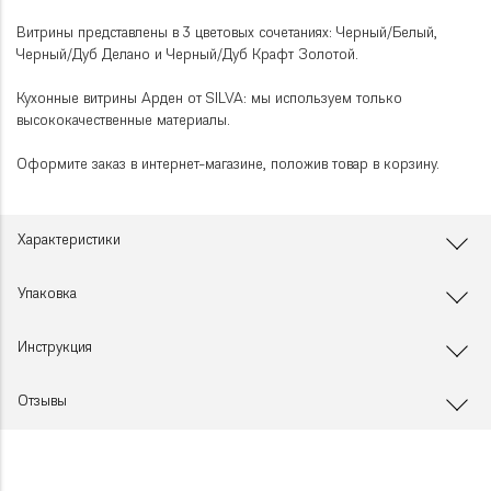
Витрины представлены в 3 цветовых сочетаниях: Черный/Белый,
Черный/Дуб Делано и Черный/Дуб Крафт Золотой.
Кухонные витрины Арден от SILVA: мы используем только
высококачественные материалы.
Оформите заказ в интернет-магазине, положив товар в корзину.
Характеристики
Упаковка
Инструкция
Отзывы