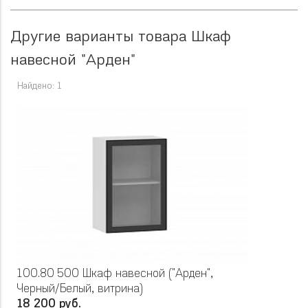
Другие варианты товара Шкаф
навесной "Арден"
Найдено: 1
100.80 500 Шкаф навесной ("Арден",
Черный/Белый, витрина)
18 200 руб.