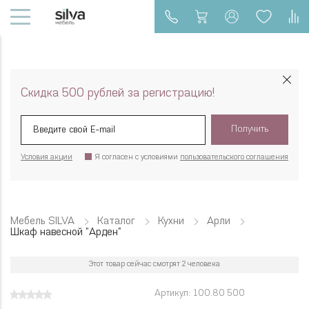
Скидка 500 рублей за регистрацию!
Получить
Условия акции
Я согласен с условиями
пользовательского соглашения
Мебель SILVA
Каталог
Кухни
Арли
Шкаф навесной "Арден"
Этот товар сейчас смотрят 2 человека
Артикул: 100.80 500