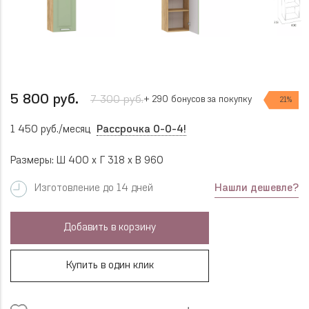
5 800 руб.
7 300 руб.
+ 290 бонусов за покупку
21%
1 450 руб./месяц
Рассрочка 0-0-4!
Размеры: Ш 400 x Г 318 x В 960
Нашли дешевле?
Изготовление до 14 дней
Добавить в корзину
Купить в один клик