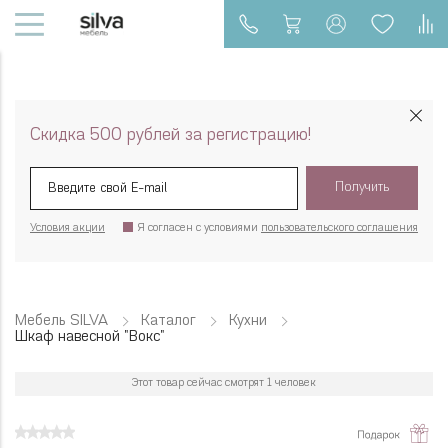
Скидка 500 рублей за регистрацию!
Получить
Условия акции
Я согласен с условиями
пользовательского соглашения
Мебель SILVA
Каталог
Кухни
Шкаф навесной "Вокс"
Этот товар сейчас смотрят 1 человек