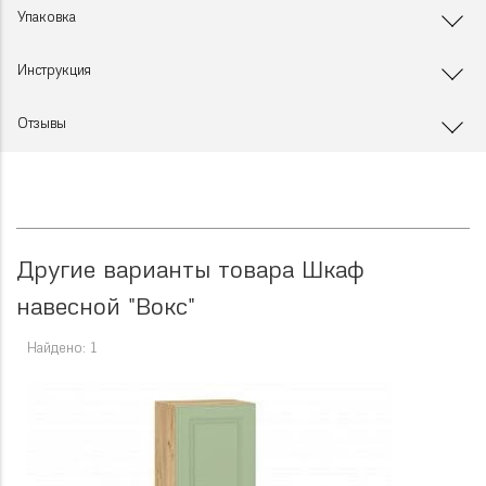
Упаковка
Инструкция
Отзывы
Другие варианты товара Шкаф
навесной "Вокс"
Найдено: 1