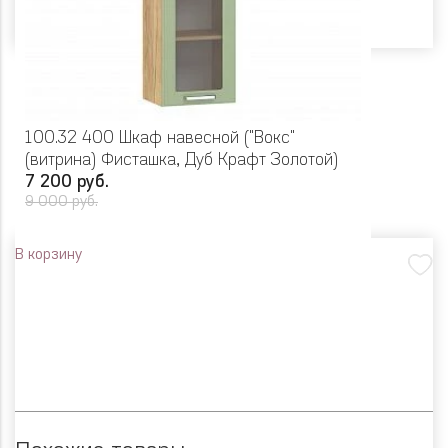
100.32 400 Шкаф навесной ("Вокс"
(витрина) Фисташка, Дуб Крафт Золотой)
7 200 руб.
9 000 руб.
В корзину