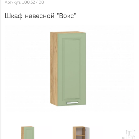
Артикул: 100.32 400
Шкаф навесной "Вокс"