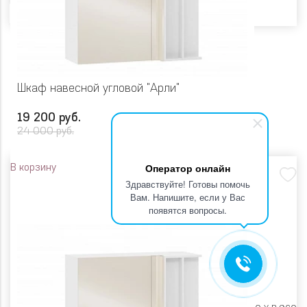
Шкаф навесной угловой "Арли"
19 200 руб.
24 000 руб.
Оператор онлайн
В корзину
Здравствуйте! Готовы помочь
Вам. Напишите, если у Вас
появятся вопросы.