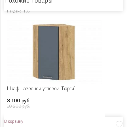
Похожие товары
Найдено: 165
Шкаф навесной угловой "Борги"
8 100 руб.
10 200 руб.
В корзину