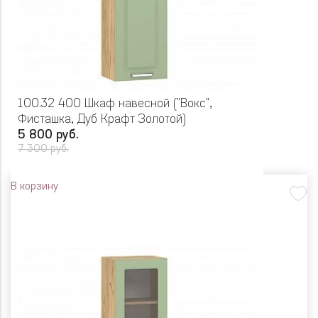
100.32 400 Шкаф навесной ("Вокс",
Фисташка, Дуб Крафт Золотой)
5 800 руб.
7 300 руб.
В корзину