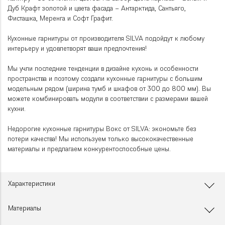
Дуб Крафт золотой и цвета фасада – Антарктида, Сантьяго,
Фисташка, Меренга и Софт Графит.
Кухонные гарнитуры от производителя SILVA подойдут к любому
интерьеру и удовлетворят ваши предпочтения!
Мы учли последние тенденции в дизайне кухонь и особенности
пространства и поэтому создали кухонные гарнитуры с большим
модельным рядом (ширина тумб и шкафов от 300 до 800 мм). Вы
можете комбинировать модули в соответствии с размерами вашей
кухни.
Недорогие кухонные гарнитуры Вокс от SILVA: экономьте без
потери качества! Мы используем только высококачественные
материалы и предлагаем конкурентоспособные цены.
Характеристики
Материалы