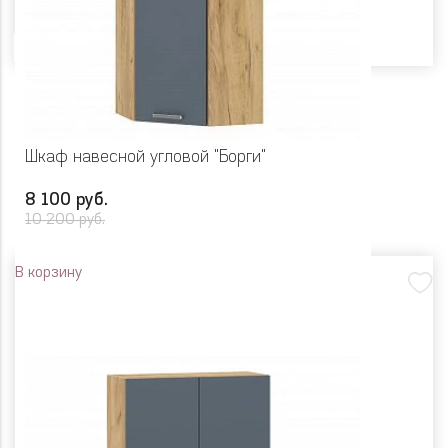
Цвет
Шкаф навесной угловой "Борги"
8 100 руб.
10 200 руб.
В корзину