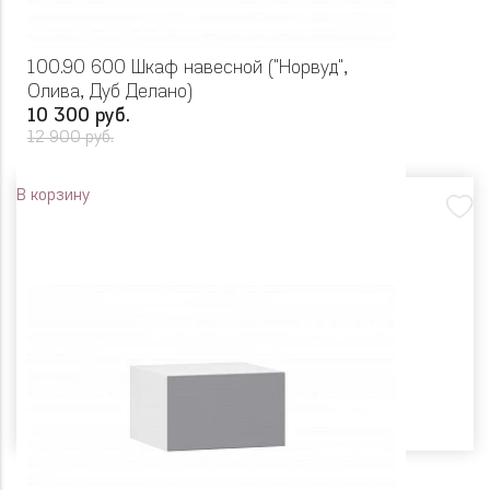
100.90 600 Шкаф навесной ("Норвуд",
Олива, Дуб Делано)
10 300 руб.
12 900 руб.
В корзину