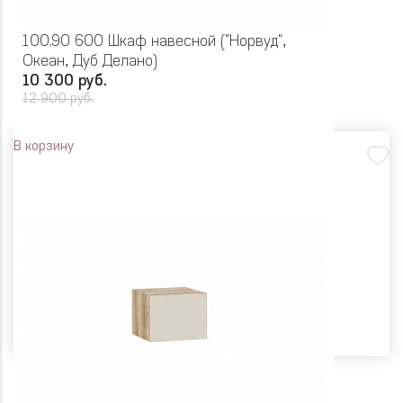
100.90 600 Шкаф навесной ("Норвуд",
Океан, Дуб Делано)
10 300 руб.
12 900 руб.
В корзину