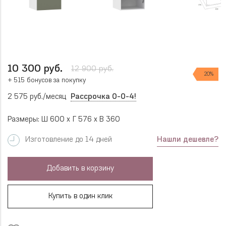
10 300 руб.
12 900 руб.
20%
+ 515 бонусов за покупку
2 575 руб./месяц
Рассрочка 0-0-4!
Размеры: Ш 600 x Г 576 x В 360
Нашли дешевле?
Изготовление до 14 дней
Добавить в корзину
Купить в один клик