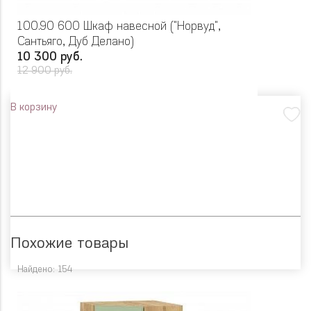
100.90 600 Шкаф навесной ("Норвуд",
Сантьяго, Дуб Делано)
10 300 руб.
12 900 руб.
В корзину
Похожие товары
Найдено: 154