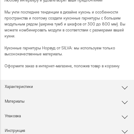
любому интерьеру и удовлетворят ваши предпочтения!
Мы учли последние тенденции в дизайне кухонь и особенности
пространства и поэтому создали кухонные гарнитуры с большим
модульным рядом (ширина тумб и шкафов от 300 до 800 мм). Вы
можете комбинировать модули в соответствии с размерами вашей
кухни.
Кухонные гарнитуры Норвуд от SILVA: мы используем только
высококачественные материалы.
Оформите заказ в интернет-магазине, положив товар в корзину.
Характеристики
Материалы
Упаковка
Инструкция