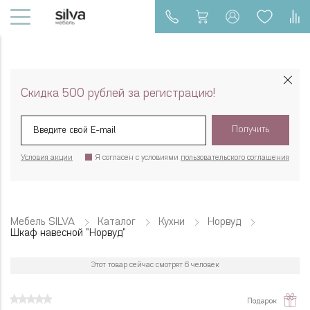
Скидка 500 рублей за регистрацию!
Получить
Условия акции
Я согласен с условиями
пользовательского соглашения
Мебель SILVA
Каталог
Кухни
Норвуд
Шкаф навесной "Норвуд"
Этот товар сейчас смотрят 6 человек