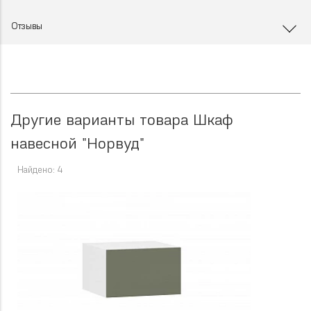
Отзывы
Другие варианты товара Шкаф
навесной "Норвуд"
Найдено: 4