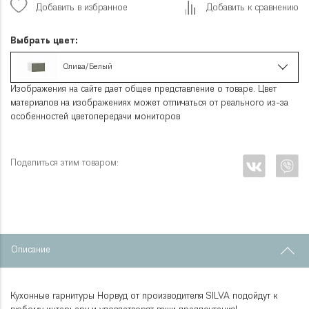
Добавить в избранное
Добавить к сравнению
Выбрать цвет:
Олива/Белый
Изображения на сайте дает общее представление о товаре. Цвет
материалов на изображениях может отличаться от реального из-за
особенностей цветопередачи мониторов
Поделиться этим товаром:
Описание
Кухонные гарнитуры Норвуд от производителя SILVA подойдут к