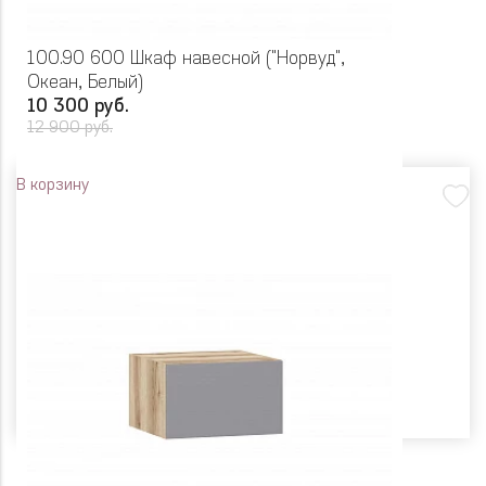
100.90 600 Шкаф навесной ("Норвуд",
Океан, Белый)
10 300 руб.
12 900 руб.
В корзину