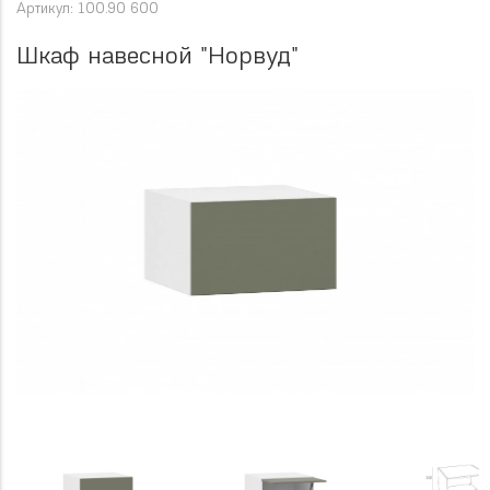
Артикул: 100.90 600
Шкаф навесной "Норвуд"