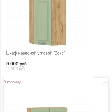
Шкаф навесной угловой "Вокс"
9 000 руб.
11 300 руб.
В корзину