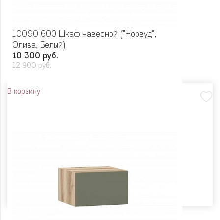
100.90 600 Шкаф навесной ("Норвуд",
Олива, Белый)
10 300 руб.
12 900 руб.
В корзину