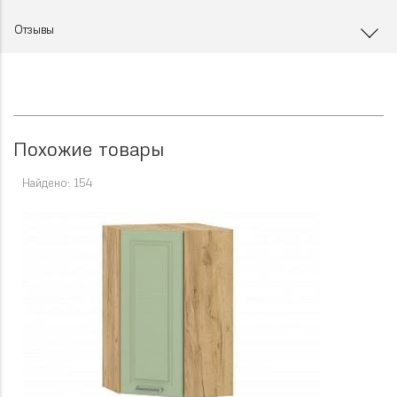
Отзывы
Похожие товары
Найдено: 154