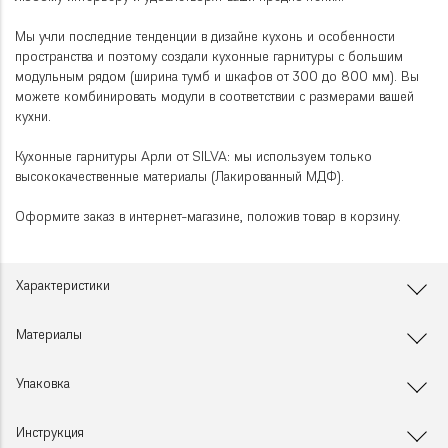
Мы учли последние тенденции в дизайне кухонь и особенности
пространства и поэтому создали кухонные гарнитуры с большим
модульным рядом (ширина тумб и шкафов от 300 до 800 мм). Вы
можете комбинировать модули в соответствии с размерами вашей
кухни.
Кухонные гарнитуры Арли от SILVA: мы используем только
высококачественные материалы (Лакированный МДФ).
Оформите заказ в интернет-магазине, положив товар в корзину.
Характеристики
Материалы
Упаковка
Инструкция