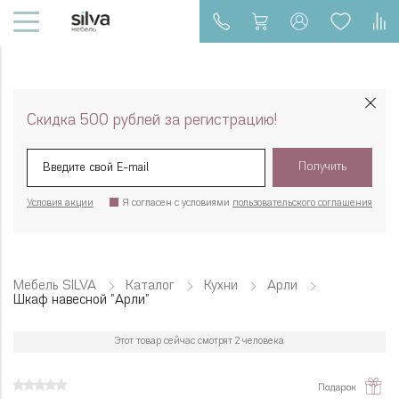
Скидка 500 рублей за регистрацию!
Получить
Условия акции
Я согласен с условиями
пользовательского соглашения
Мебель SILVA
Каталог
Кухни
Арли
Шкаф навесной "Арли"
Этот товар сейчас смотрят 2 человека