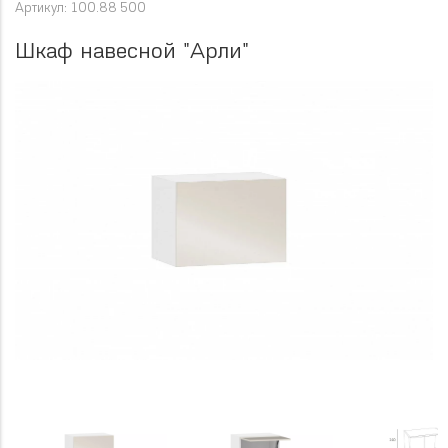
Артикул: 100.88 500
Шкаф навесной "Арли"