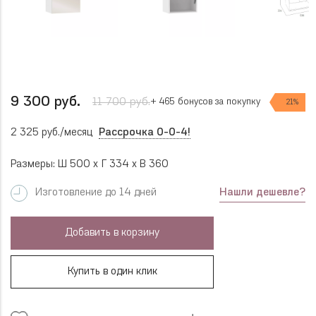
9 300 руб.
11 700 руб.
+ 465 бонусов за покупку
21%
2 325 руб./месяц
Рассрочка 0-0-4!
Размеры: Ш 500 x Г 334 x В 360
Нашли дешевле?
Изготовление до 14 дней
Добавить в корзину
Купить в один клик