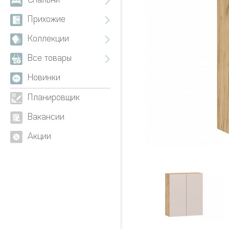
Спальни
Прихожие
Коллекции
Все товары
Новинки
Планировщик
Вакансии
Акции