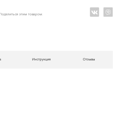
Поделиться этим товаром:
а
Инструкция
Отзывы