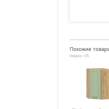
Похожие товар
Найдено: 165