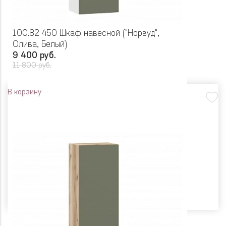
100.82 450 Шкаф навесной ("Норвуд",
Олива, Белый)
9 400 руб.
11 800 руб.
В корзину