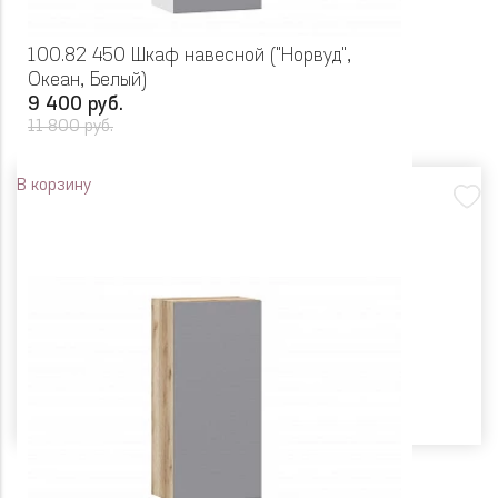
100.82 450 Шкаф навесной ("Норвуд",
Океан, Белый)
9 400 руб.
11 800 руб.
В корзину