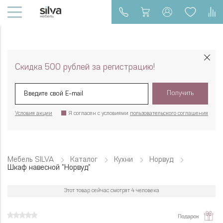
Скидка 500 рублей за регистрацию!
Получить
Условия акции
Я согласен с условиями
пользовательского соглашения
Мебель SILVA
Каталог
Кухни
Норвуд
Шкаф навесной "Норвуд"
Этот товар сейчас смотрят 4 человека