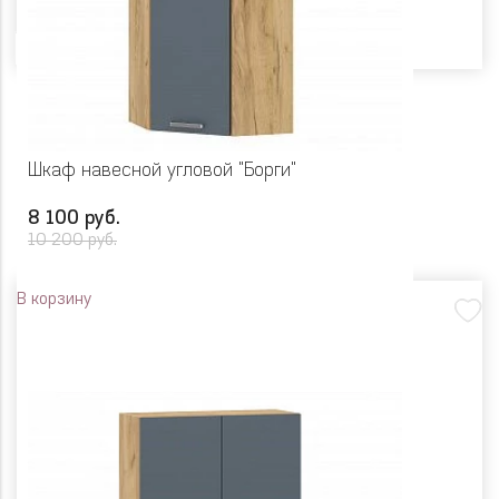
Цвет
Шкаф навесной угловой "Борги"
8 100 руб.
10 200 руб.
В корзину