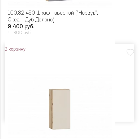
100.82 450 Шкаф навесной ("Норвуд",
Океан, Дуб Делано)
9 400 руб.
11 800 руб.
В корзину