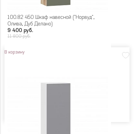
100.82 450 Шкаф навесной ("Норвуд",
Олива, Дуб Делано)
9 400 руб.
11 800 руб.
В корзину