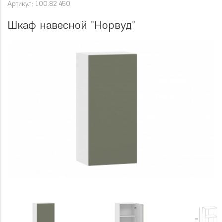
Артикул: 100.82 450
Шкаф навесной "Норвуд"