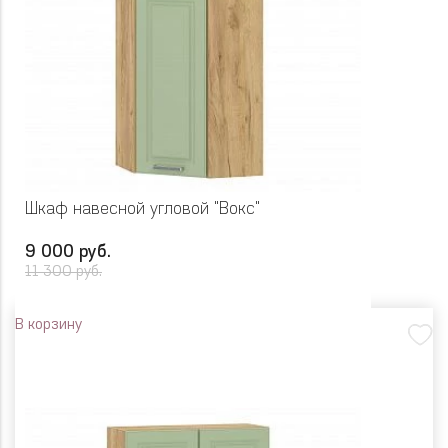
Шкаф навесной угловой "Вокс"
9 000 руб.
11 300 руб.
В корзину