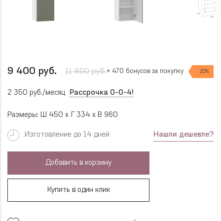
9 400 руб.
11 800 руб.
+ 470 бонусов за покупку
20%
2 350 руб./месяц
Рассрочка 0-0-4!
Размеры: Ш 450 x Г 334 x В 960
Нашли дешевле?
Изготовление до 14 дней
Добавить в корзину
Купить в один клик