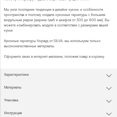
Мы учли последние тенденции в дизайне кухонь и особенности
пространства и поэтому создали кухонные гарнитуры с большим
модульным рядом (ширина тумб и шкафов от 300 до 800 мм). Вы
можете комбинировать модули в соответствии с размерами вашей
кухни.
Кухонные гарнитуры Норвуд от SILVA: мы используем только
высококачественные материалы.
Оформите заказ в интернет-магазине, положив товар в корзину.
Характеристики
Материалы
Упаковка
Инструкция