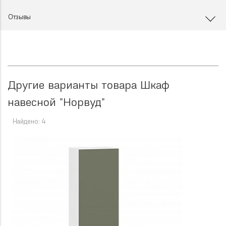
Отзывы
Другие варианты товара Шкаф
навесной "Норвуд"
Найдено: 4