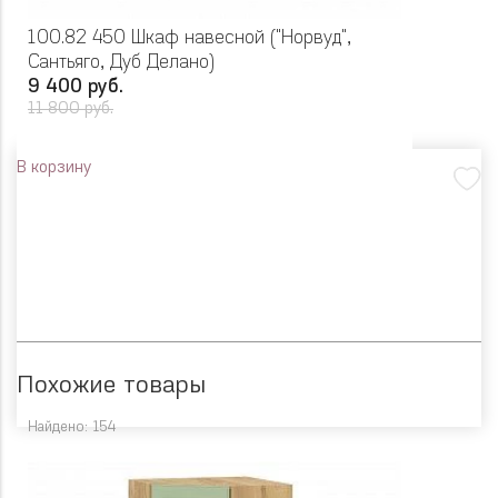
100.82 450 Шкаф навесной ("Норвуд",
Сантьяго, Дуб Делано)
9 400 руб.
11 800 руб.
В корзину
Похожие товары
Найдено: 154