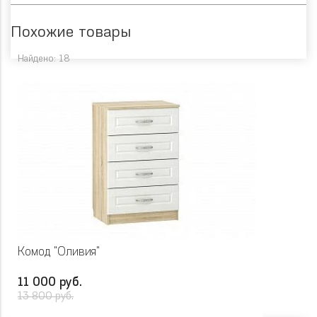
Похожие товары
Найдено: 18
Комод "Оливия"
11 000 руб.
13 800 руб.