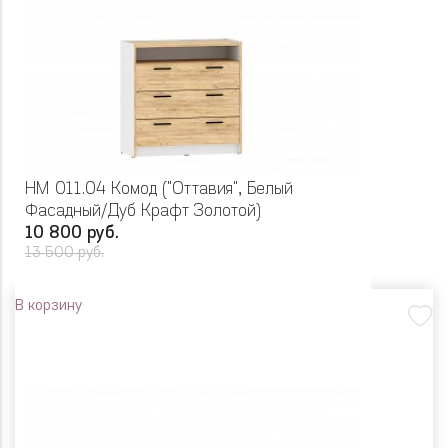
НМ 011.04 Комод ("Оттавия", Белый
Фасадный/Дуб Крафт Золотой)
10 800 руб.
13 500 руб.
В корзину