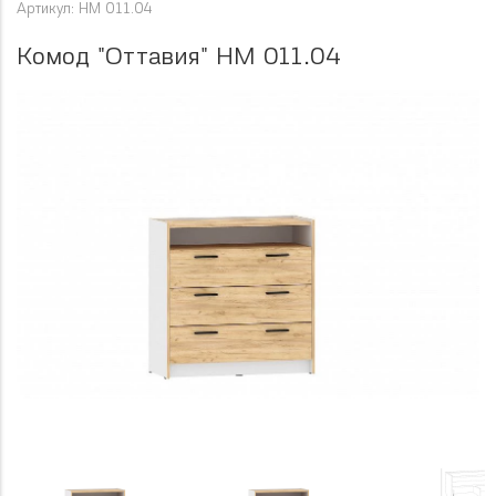
Артикул: НМ 011.04
Комод "Оттавия" НМ 011.04