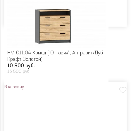
НМ 011.04 Комод ("Оттавия", Антрацит/Дуб
Крафт Золотой)
10 800 руб.
13 500 руб.
В корзину