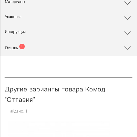
Материалы
Упаковка
Инструкция
11
Отзывы
Другие варианты товара Комод
"Оттавия"
Найдено: 1