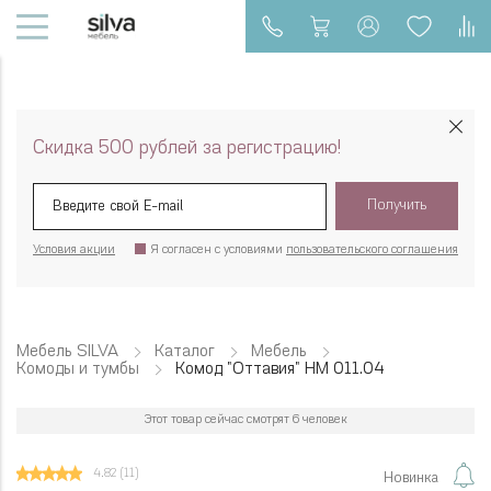
Скидка 500 рублей за регистрацию!
Получить
Условия акции
Я согласен с условиями
пользовательского соглашения
Мебель SILVA
Каталог
Мебель
Комоды и тумбы
Комод "Оттавия" НМ 011.04
Этот товар сейчас смотрят 6 человек
4.82
(11)
Новинка