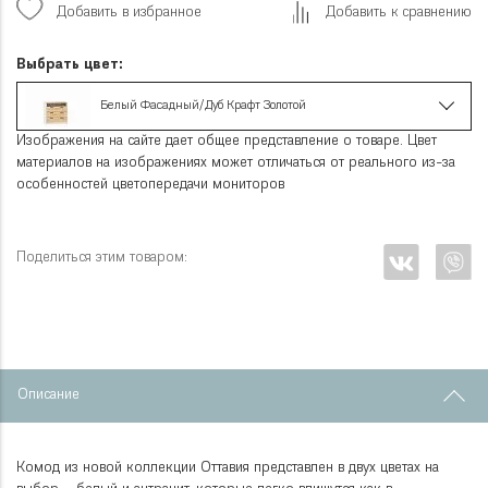
Добавить в избранное
Добавить к сравнению
Выбрать цвет:
Белый Фасадный/Дуб Крафт Золотой
Изображения на сайте дает общее представление о товаре. Цвет
материалов на изображениях может отличаться от реального из-за
особенностей цветопередачи мониторов
Поделиться этим товаром:
Описание
Комод из новой коллекции Оттавия представлен в двух цветах на