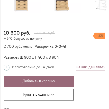
10 800 руб.
13 500 руб.
20%
+ 540 бонусов за покупку
2 700 руб./месяц
Рассрочка 0-0-4!
Размеры: Ш 900 x Г 400 x В 904
Нашли дешевле?
Изготовление до 14 дней
Добавить в корзину
Купить в один клик