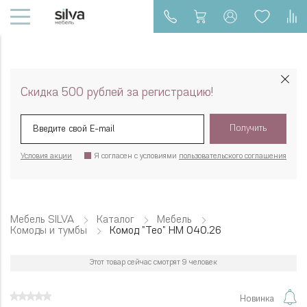
Скидка 500 рублей за регистрацию!
Получить
Условия акции
Я согласен с условиями
пользовательского соглашения
Мебель SILVA
Каталог
Мебель
Комоды и тумбы
Комод "Тео" НМ 040.26
Этот товар сейчас смотрят 9 человек
Новинка