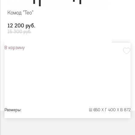
Комод "Тео"
12 200 руб.
15 300 руб.
В корзину
Размеры:
Ш 650 X Г 400 X В 872