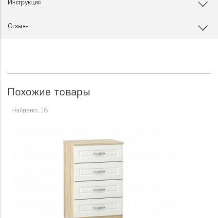
Инструкция
Отзывы
Похожие товары
Найдено: 18