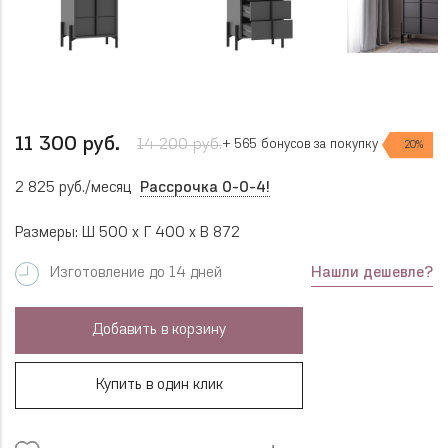
11 300 руб.
14 200 руб.
+ 565 бонусов за покупку
20%
2 825 руб./месяц
Рассрочка 0-0-4!
Размеры: Ш 500 x Г 400 x В 872
Нашли дешевле?
Изготовление до 14 дней
Добавить в корзину
Купить в один клик