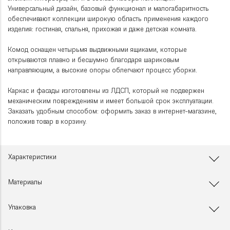
Универсальный дизайн, базовый функционал и малогабаритность
обеспечивают коллекции широкую область применения каждого
изделия: гостиная, спальня, прихожая и даже детская комната.
Комод оснащен четырьмя выдвижными ящиками, которые
открываются плавно и бесшумно благодаря шариковым
направляющим, а высокие опоры облегчают процесс уборки.
Каркас и фасады изготовлены из ЛДСП, который не подвержен
механическим повреждениям и имеет большой срок эксплуатации.
Заказать удобным способом: оформить заказ в интернет-магазине,
положив товар в корзину.
Характеристики
Материалы
Упаковка