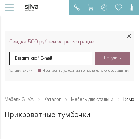
Скидка 500 рублей за регистрацию!
Получить
Условия акции
Я согласен с условиями
пользовательского соглашения
Мебель SILVA
Каталог
Мебель для спальни
Комоды
Прикроватные тумбочки