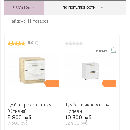
Фильтры
Найдено: 11 товаров
5.0
(9)
Новинка
Тумба прикроватная
Тумба прикроватная
"Оливия"
Орлеан
5 800 руб.
10 300 руб.
7 300 руб.
12 900 руб.