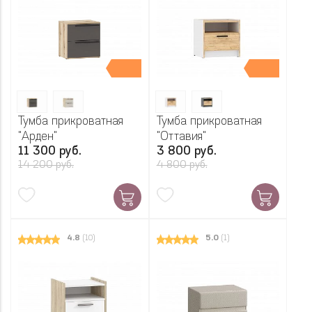
Тумба прикроватная
Тумба прикроватная
"Арден"
"Оттавия"
11 300 руб.
3 800 руб.
14 200 руб.
4 800 руб.
4.8
(10)
5.0
(1)