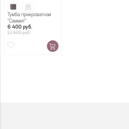
Тумба прикроватная
"Саммит"
6 400 руб.
12 800 руб.