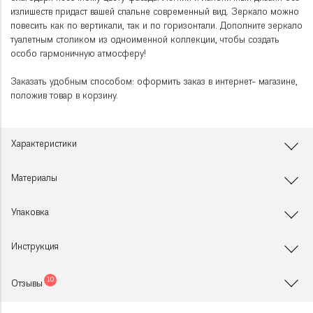
излишеств придаст вашей спальне современный вид. Зеркало можно
повесить как по вертикали, так и по горизонтали. Дополните зеркало
туалетным столиком из одноименной коллекции, чтобы создать
особо гармоничную атмосферу!
Заказать удобным способом: оформить заказ в интернет- магазине,
положив товар в корзину.
Характеристики
Материалы
Упаковка
Инструкция
10
Отзывы