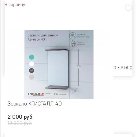
В корзину
Размеры:
Ш 550 X Г 20 X В 900
Зеркало КРИСТАЛЛ 40
2 000 руб.
13 200 руб.