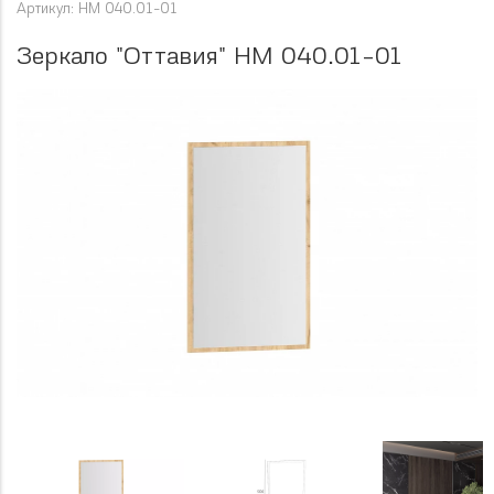
Артикул: НМ 040.01-01
Зеркало "Оттавия" НМ 040.01-01