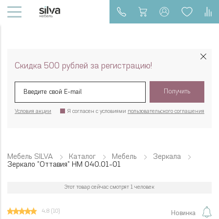
Скидка 500 рублей за регистрацию!
Получить
Условия акции
Я согласен с условиями
пользовательского соглашения
Мебель SILVA
Каталог
Мебель
Зеркала
Зеркало "Оттавия" НМ 040.01-01
Этот товар сейчас смотрят 1 человек
4.8
(10)
Новинка