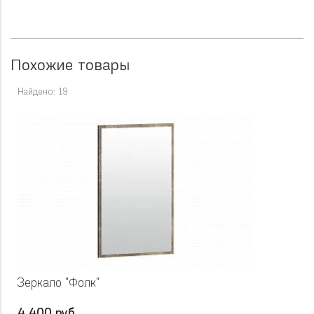
Похожие товары
Найдено: 19
Зеркало "Фолк"
4 400 руб.