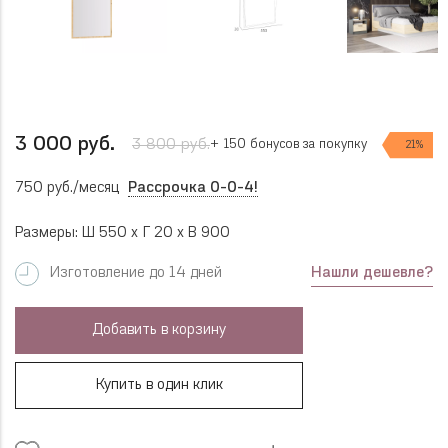
3 000 руб.
3 800 руб.
+ 150 бонусов за покупку
21%
750 руб./месяц
Рассрочка 0-0-4!
Размеры: Ш 550 x Г 20 x В 900
Нашли дешевле?
Изготовление до 14 дней
Добавить в корзину
Купить в один клик