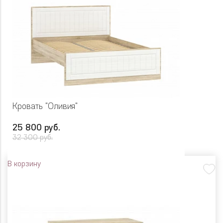
Кровать "Оливия"
25 800 руб.
32 300 руб.
В корзину