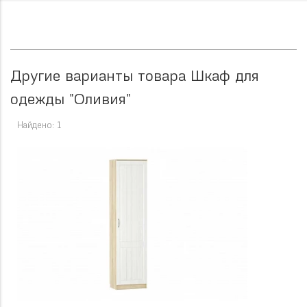
Другие варианты товара Шкаф для
одежды "Оливия"
Найдено: 1