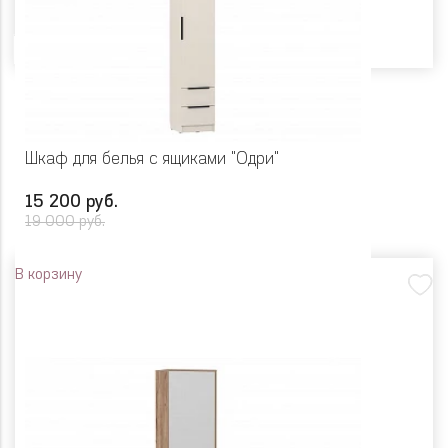
Цвет
Шкаф для белья с ящиками "Одри"
15 200 руб.
19 000 руб.
В корзину