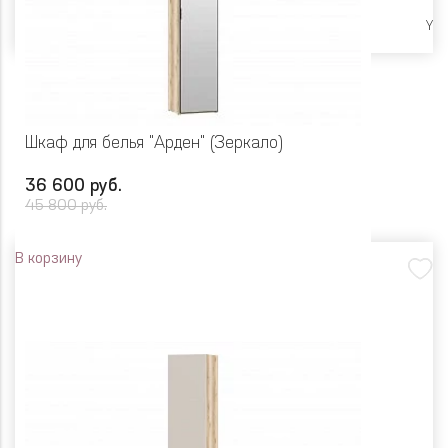
Ликвидация
Y
Шкаф для белья "Арден" (Зеркало)
36 600 руб.
45 800 руб.
В корзину