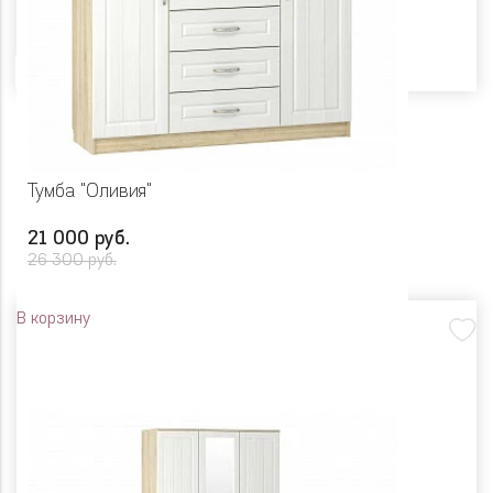
Цвет
Тумба "Оливия"
21 000 руб.
26 300 руб.
В корзину