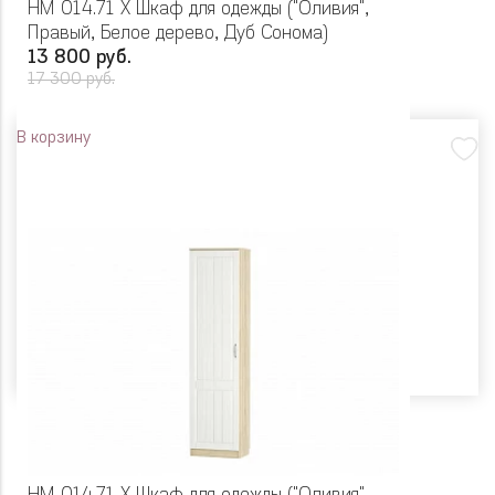
НМ 014.71 Х Шкаф для одежды ("Оливия",
Правый, Белое дерево, Дуб Сонома)
13 800 руб.
17 300 руб.
В корзину