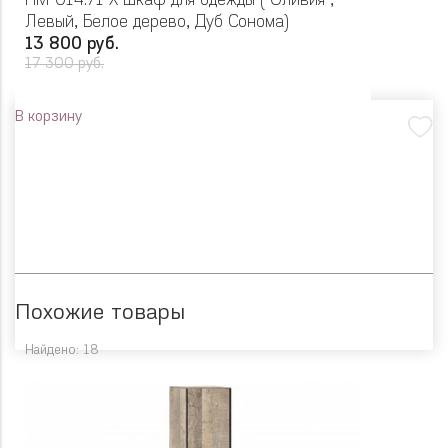
НМ 014.71 Х Шкаф для одежды ("Оливия",
Левый, Белое дерево, Дуб Сонома)
13 800 руб.
17 300 руб.
В корзину
Похожие товары
Найдено: 18