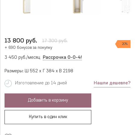
13 800 руб.
17 300 руб.
20%
+ 690 бонусов за покупку
3 450 руб./месяц
Рассрочка 0-0-4!
Размеры: Ш 552 x Г 384 x В 2198
Нашли дешевле?
Изготовление до 14 дней
Добавить в корзину
Купить в один клик