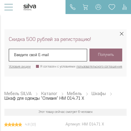
Скидка 500 рублей за регистрацию!
Получить
Условия акции
Я согласен с условиями
пользовательского соглашения
Мебель SILVA
Каталог
Мебель
Шкафы
Шкаф для одежды "Оливия" НМ 014.71 Х
Этот товар сейчас смотрят 6 человек
Артикул: НМ 014.71 Х
4.8
(10)