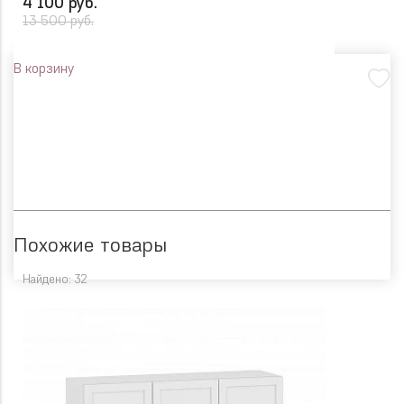
4 100 руб.
13 500 руб.
В корзину
Похожие товары
Найдено: 32