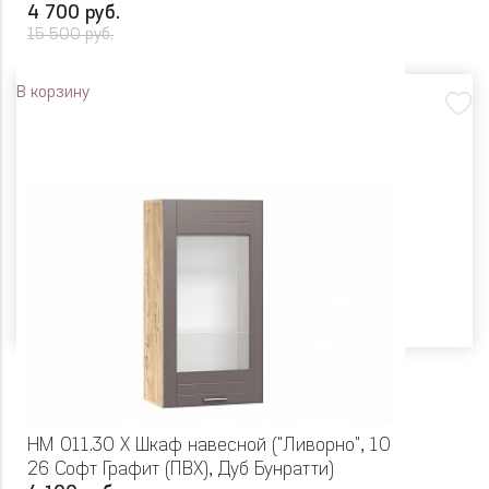
4 700 руб.
15 500 руб.
В корзину
НМ 011.30 Х Шкаф навесной ("Ливорно", 10
26 Софт Графит (ПВХ), Дуб Бунратти)