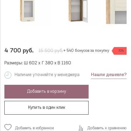
4 700 руб.
15 500 руб.
+ 540 бонусов за покупку
70%
Размеры: Ш 602 x Г 380 x В 1160
Нашли дешевле?
Наличие уточняйте у менеджера
Добавить в корзину
Купить в один клик
Добавить в избранное
Добавить к сравнению