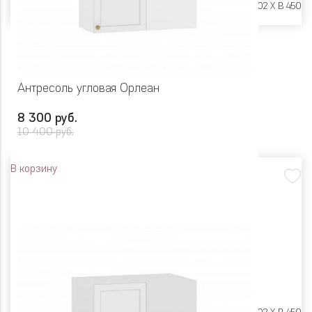
Размеры:
Ш 1350 X Г 402 X В 450
Антресоль угловая Орлеан
8 300 руб.
10 400 руб.
В корзину