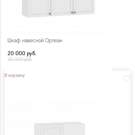
Шкаф навесной Орлеан
20 000 руб.
25 000 руб.
В корзину