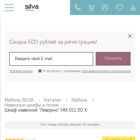
Скидка 500 рублей за регистрацию!
Получить
Условия акции
Я согласен с условиями
пользовательского соглашения
Мебель SILVA
Каталог
Мебель
Навесные шкафы и полки
Шкаф навесной "Ливорно" НМ 011.30 Х
Этот товар сейчас смотрят 10 человек