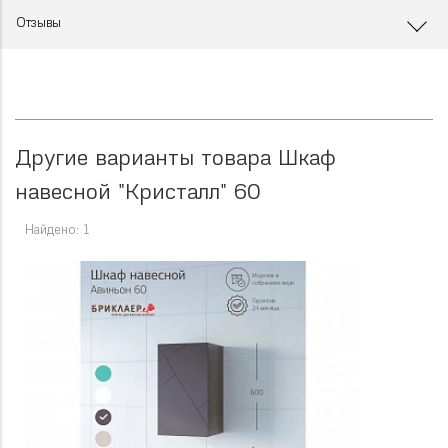
Отзывы
Другие варианты товара Шкаф
навесной "Кристалл" 60
Найдено: 1