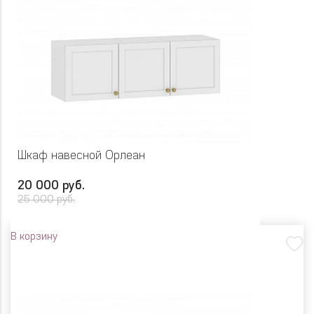
Шкаф навесной Орлеан
20 000 руб.
25 000 руб.
В корзину