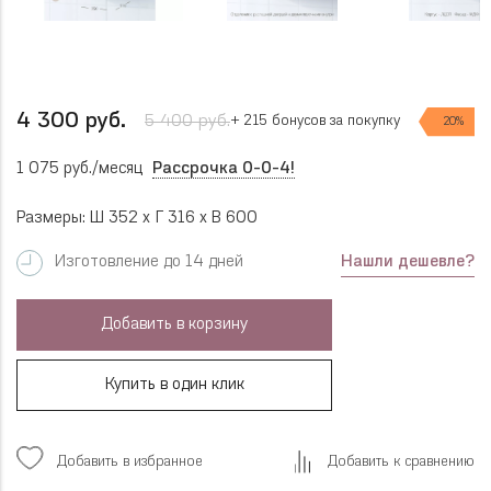
4 300 руб.
5 400 руб.
+ 215 бонусов за покупку
20%
1 075 руб./месяц
Рассрочка 0-0-4!
Размеры: Ш 352 x Г 316 x В 600
Нашли дешевле?
Изготовление до 14 дней
Добавить в корзину
Купить в один клик
Добавить в избранное
Добавить к сравнению