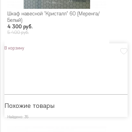
Шкаф навесной "Кристалл" 60 (Меренга/
Белый)
4 300 руб.
5 400 руб.
В корзину
Похожие товары
Найдено: 35