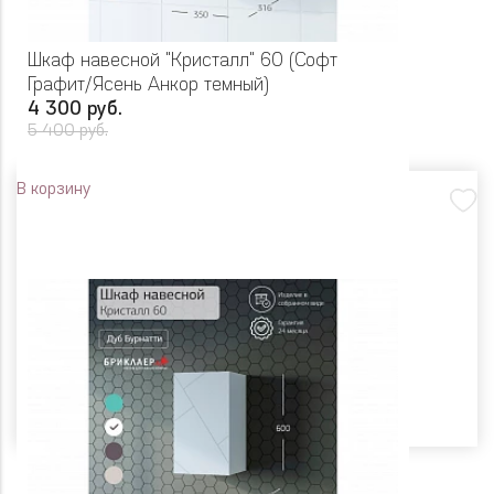
Шкаф навесной "Кристалл" 60 (Софт
Графит/Ясень Анкор темный)
4 300 руб.
5 400 руб.
В корзину