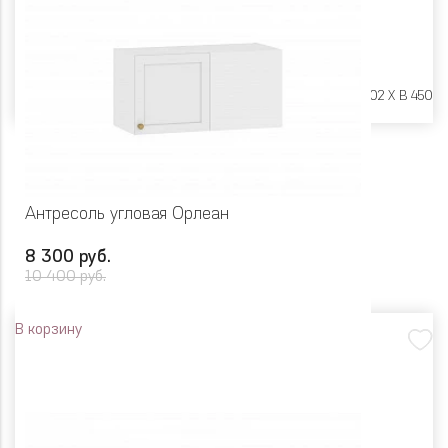
Размеры:
Ш 1350 X Г 402 X В 450
Антресоль угловая Орлеан
8 300 руб.
10 400 руб.
В корзину