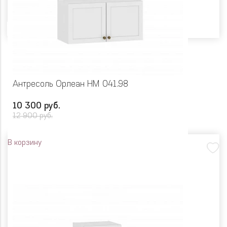
Цвет
Антресоль Орлеан НМ 041.98
10 300 руб.
12 900 руб.
В корзину