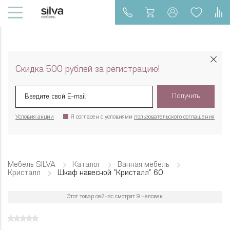
Скидка 500 рублей за регистрацию!
Получить
Условия акции
Я согласен с условиями
пользовательского соглашения
Мебель SILVA
Каталог
Ванная мебель
Кристалл
Шкаф навесной "Кристалл" 60
Этот товар сейчас смотрят 9 человек