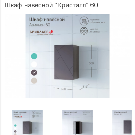
Шкаф навесной "Кристалл" 60