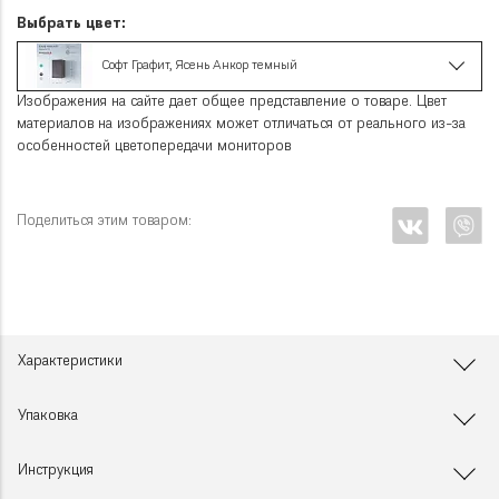
Выбрать цвет:
Софт Графит, Ясень Анкор темный
Изображения на сайте дает общее представление о товаре. Цвет
материалов на изображениях может отличаться от реального из-за
особенностей цветопередачи мониторов
Поделиться этим товаром:
Характеристики
Упаковка
Инструкция