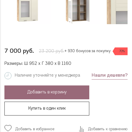
7 000 руб.
23 200 руб.
+ 930 бонусов за покупку
70%
Размеры: Ш 952 x Г 380 x В 1160
Нашли дешевле?
Наличие уточняйте у менеджера
Добавить в корзину
Купить в один клик
Добавить в избранное
Добавить к сравнению