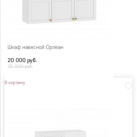
Шкаф навесной Орлеан
20 000 руб.
25 000 руб.
В корзину