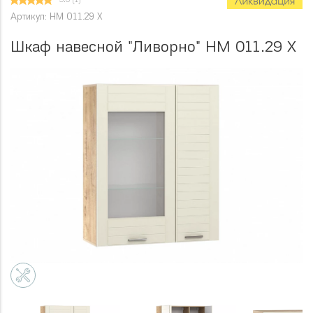
5.0
(1)
Артикул: НМ 011.29 Х
Шкаф навесной "Ливорно" НМ 011.29 Х