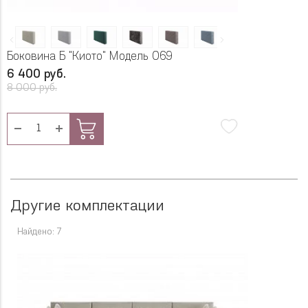
Боковина Б "Киото" Модель 069
6 400 руб.
8 000 руб.
Другие комплектации
Найдено: 7