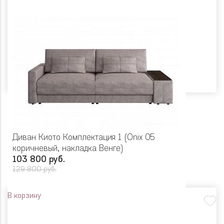
Диван Киото Комплектация 1 (Onix 05
коричневый, накладка Венге)
103 800 руб.
129 800 руб.
В корзину