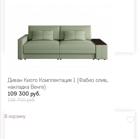
Диван Киото Комплектация 1 (Фабио олив,
накладка Венге)
109 300 руб.
136 700 руб.
В корзину