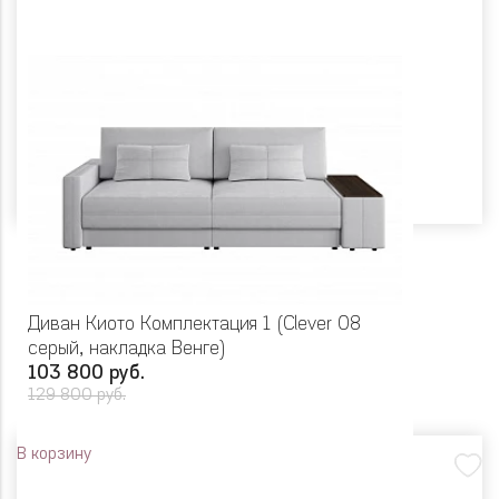
Диван Киото Комплектация 1 (Clever 08
серый, накладка Венге)
103 800 руб.
129 800 руб.
В корзину