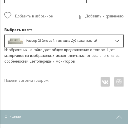
Добавить в избранное
Добавить к сравнению
Выбрать цвет:
Клевер 02 бежевый, накладка Дуб крафт золотой
Изображения на сайте дает общее представление о товаре. Цвет
материалов на изображениях может отличаться от реального из-за
особенностей цветопередачи мониторов
Поделиться этим товаром:
Описание