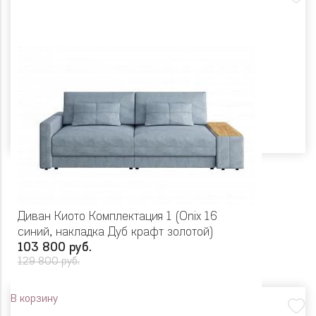
Диван Киото Комплектация 1 (Onix 16
синий, накладка Дуб крафт золотой)
103 800 руб.
129 800 руб.
В корзину