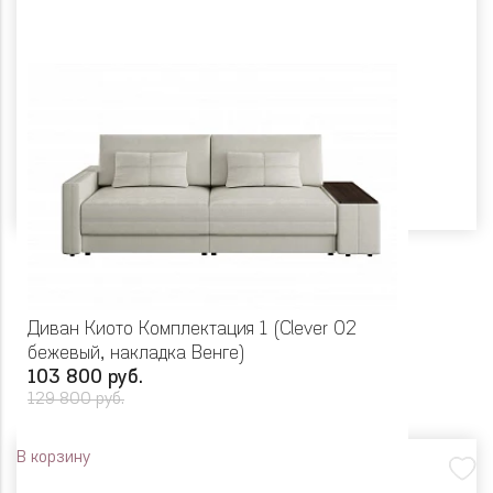
Диван Киото Комплектация 1 (Clever 02
бежевый, накладка Венге)
103 800 руб.
129 800 руб.
В корзину