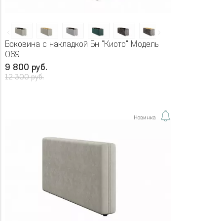
Боковина с накладкой Бн "Киото" Модель
069
9 800 руб.
12 300 руб.
Новинка