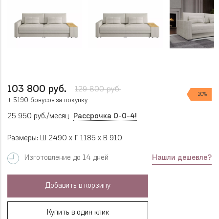
103 800 руб.
129 800 руб.
20%
+ 5190 бонусов за покупку
25 950 руб./месяц
Рассрочка 0-0-4!
Размеры: Ш 2490 x Г 1185 x В 910
Нашли дешевле?
Изготовление до 14 дней
Добавить в корзину
Купить в один клик