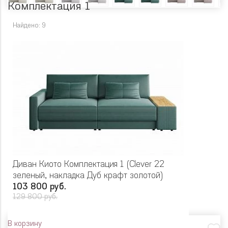
Комплектация 1
Найдено: 9
Диван Киото Комплектация 1 (Clever 22
зеленый, накладка Дуб крафт золотой)
103 800 руб.
129 800 руб.
В корзину