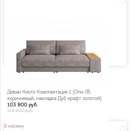
Диван Киото Комплектация 1 (Onix 05
коричневый, накладка Дуб крафт золотой)
103 800 руб.
129 800 руб.
В корзину