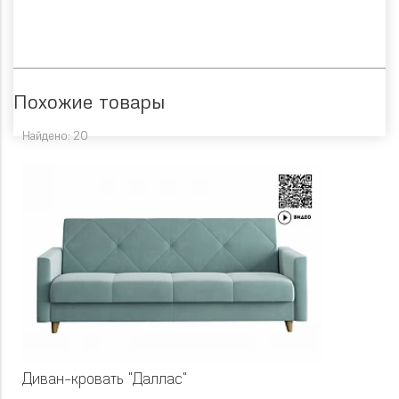
Похожие товары
Найдено: 20
Диван-кровать "Даллас"