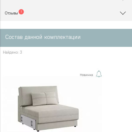
1
Отзывы
Состав данной комплектации
Найдено: 3
Новинка