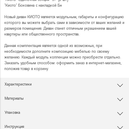
"Киото" Боковина с накладкой Бн
Новый диван КИОТО является модульным, габариты и конфигурацию
которого вы можете выбрать сами в зависимости от ваших желаний и
размеров помещения. Диван станет отличным украшением вашей
квартиры или общественного пространства.
Данная комплектация является одной из возможных, при
необходимости дополните композицию мебелью по своему
желанию. Каждый модуль коллекции можно приобрести отдельно.
Заказать удобным способом: оформить заказ в интернет-магазине,
положив товар в корзину.
Характеристики
Материалы
Упаковка
Инструкция