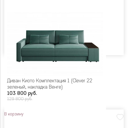
Диван Киото Комплектация 1 (Clever 22
зеленый, накладка Венге)
103 800 руб.
129 800 руб.
В корзину