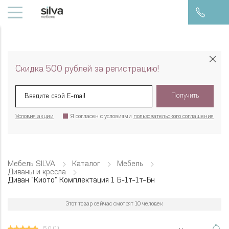
Скидка 500 рублей за регистрацию!
Получить
Условия акции
Я согласен с условиями
пользовательского соглашения
Мебель SILVA
Каталог
Мебель
Диваны и кресла
Диван "Киото" Комплектация 1 Б-1т-1т-Бн
Этот товар сейчас смотрят 10 человек