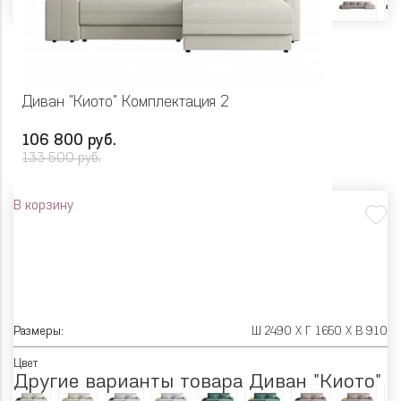
Диван "Киото" Комплектация 2
106 800 руб.
133 500 руб.
В корзину
Размеры:
Ш 2490 X Г 1650 X В 910
Цвет
Другие варианты товара Диван "Киото"