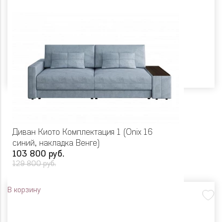
Диван Киото Комплектация 1 (Onix 16
синий, накладка Венге)
103 800 руб.
129 800 руб.
В корзину