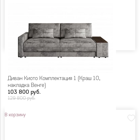
Диван Киото Комплектация 1 (Краш 10,
накладка Венге)
103 800 руб.
129 800 руб.
В корзину