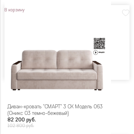
В корзину
Диван-кровать "СМАРТ" 3 СК Модель 063
(Оникс 03 темно-бежевый)
82 200 руб.
102 800 руб.