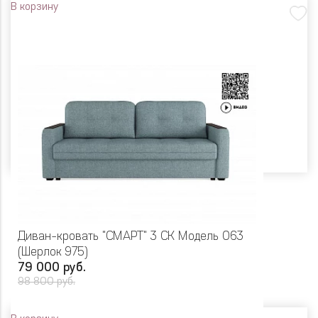
В корзину
Диван-кровать "СМАРТ" 3 СК Модель 063
(Шерлок 975)
79 000 руб.
98 800 руб.