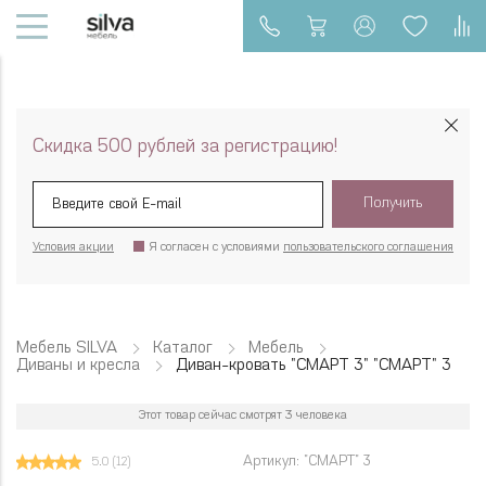
Скидка 500 рублей за регистрацию!
Получить
Условия акции
Я согласен с условиями
пользовательского соглашения
Мебель SILVA
Каталог
Мебель
Диваны и кресла
Диван-кровать "СМАРТ 3" "СМАРТ" 3
Этот товар сейчас смотрят 3 человека
Артикул: "СМАРТ" 3
5.0
(12)