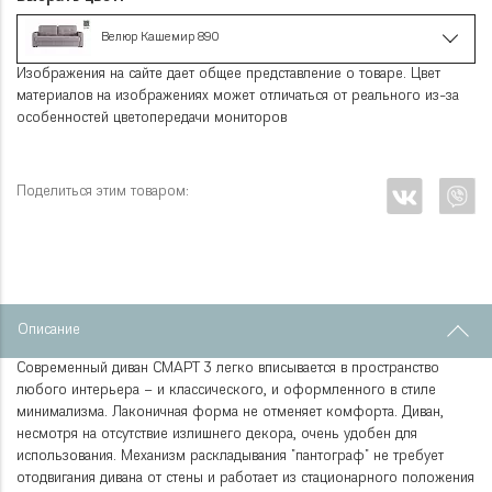
Велюр Кашемир 890
Изображения на сайте дает общее представление о товаре. Цвет
материалов на изображениях может отличаться от реального из-за
особенностей цветопередачи мониторов
Поделиться этим товаром:
Описание
Современный диван СМАРТ 3 легко вписывается в пространство
любого интерьера – и классического, и оформленного в стиле
минимализма. Лаконичная форма не отменяет комфорта. Диван,
несмотря на отсутствие излишнего декора, очень удобен для
использования. Механизм раскладывания "пантограф" не требует
отодвигания дивана от стены и работает из стационарного положения