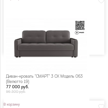
Диван-кровать "СМАРТ" 3 СК Модель 063
(Велютто 19)
77 000 руб.
96 300 руб.
В корзину