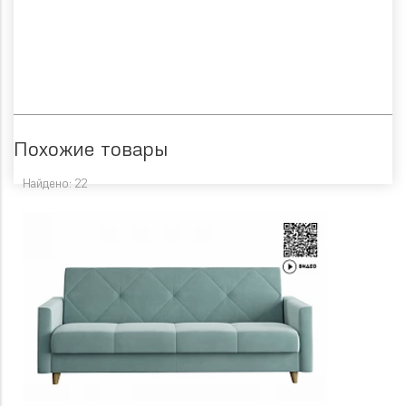
Похожие товары
Найдено: 22