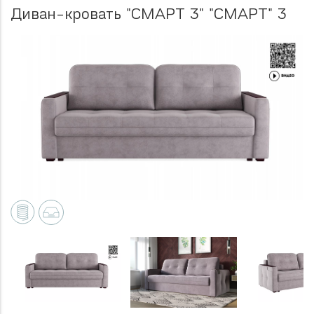
Диван-кровать "СМАРТ 3" "СМАРТ" 3