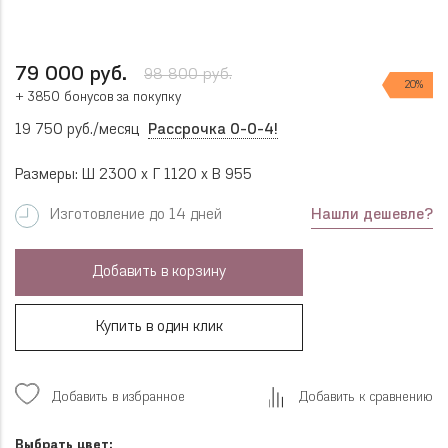
79 000 руб.
98 800 руб.
20%
+ 3850 бонусов за покупку
19 750 руб./месяц
Рассрочка 0-0-4!
Размеры: Ш 2300 x Г 1120 x В 955
Нашли дешевле?
Изготовление до 14 дней
Добавить в корзину
Купить в один клик
Добавить в избранное
Добавить к сравнению
Выбрать цвет: