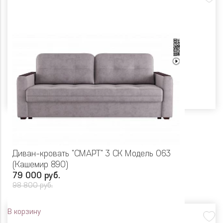
Диван-кровать "СМАРТ" 3 СК Модель 063
(Кашемир 890)
79 000 руб.
98 800 руб.
В корзину