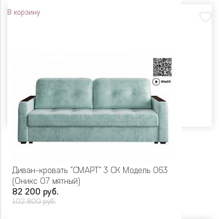
В корзину
Диван-кровать "СМАРТ" 3 СК Модель 063
(Оникс 07 мятный)
82 200 руб.
102 800 руб.