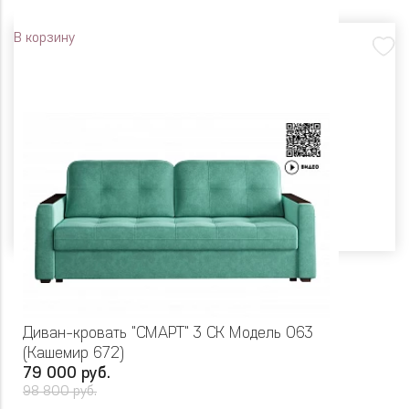
В корзину
Диван-кровать "СМАРТ" 3 СК Модель 063
(Кашемир 672)
79 000 руб.
98 800 руб.