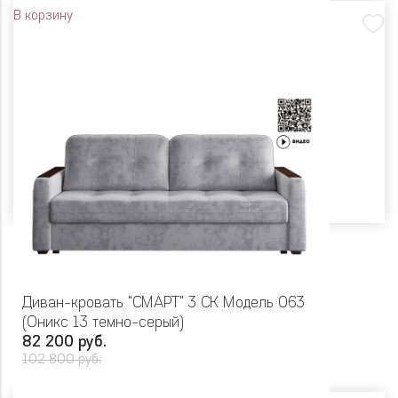
В корзину
Диван-кровать "СМАРТ" 3 СК Модель 063
(Оникс 13 темно-серый)
82 200 руб.
102 800 руб.