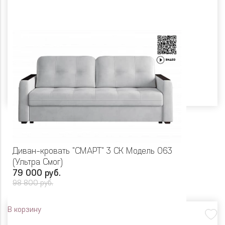
Диван-кровать "СМАРТ" 3 СК Модель 063
(Ультра Смог)
79 000 руб.
98 800 руб.
В корзину