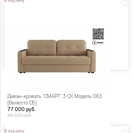
В корзину
Диван-кровать "СМАРТ" 3 СК Модель 063
(Велютто 05)
77 000 руб.
96 300 руб.
В корзину