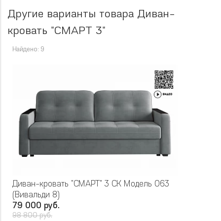
Другие варианты товара Диван-
кровать "СМАРТ 3"
Найдено: 9
Диван-кровать "СМАРТ" 3 СК Модель 063
(Вивальди 8)
79 000 руб.
98 800 руб.