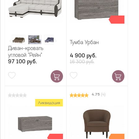
Тумба Урбан
Диван-кровать
угловой "Рейн"
4 900 руб.
97 100 руб.
16 300 руб.
4.75
(4)