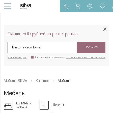
Скидка 500 рублей за регистрацию!
Получить
Условия акции
Я согласен с условиями
пользовательского соглашения
Мебель SILVA
Каталог
Мебель
Мебель
Диваны и
Шкафы
кресла