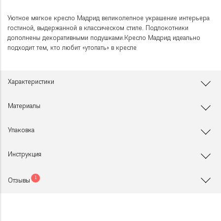
Уютное мягкое кресло Мадрид великолепное украшение интерьера
гостиной, выдержанной в классическом стиле. Подлокотники
дополнены декоративными подушками.Кресло Мадрид идеально
подходит тем, кто любит «утопать» в кресле
Характеристики
Материалы
Упаковка
Инструкция
1
Отзывы