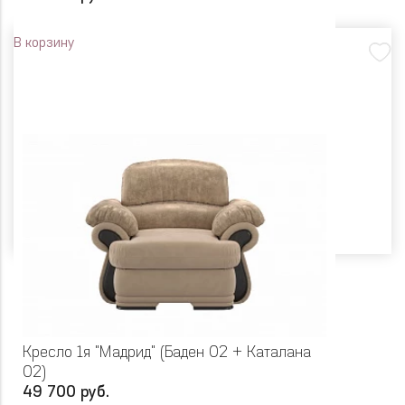
В корзину
Кресло 1я "Мадрид" (Баден 02 + Каталана
02)
49 700 руб.