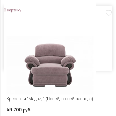
В корзину
Кресло 1я "Мадрид" (Посейдон пей лаванда)
49 700 руб.