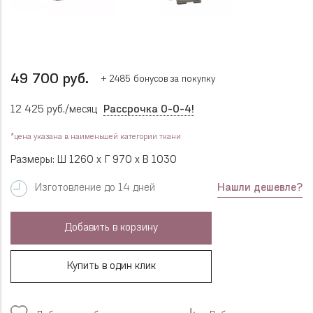
49 700 руб.
+ 2485 бонусов за покупку
12 425 руб./месяц
Рассрочка 0-0-4!
*цена указана в наименьшей категории ткани
Размеры: Ш 1260 x Г 970 x В 1030
Нашли дешевле?
Изготовление до 14 дней
Добавить в корзину
Купить в один клик