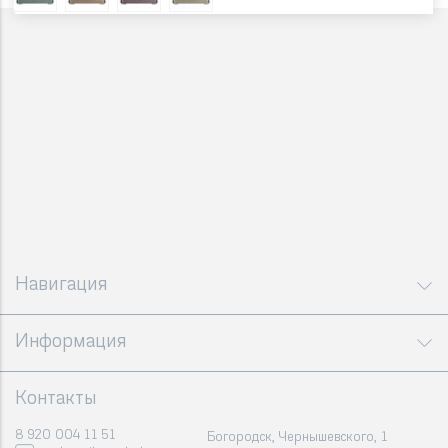
Навигация
Информация
Контакты
8 920 004 11 51
Богородск, Чернышевского, 1