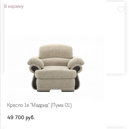
В корзину
Кресло 1я "Мадрид" (Пума 01)
49 700 руб.