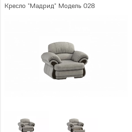
Кресло "Мадрид" Модель 028