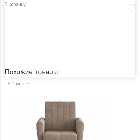
В корзину
Похожие товары
Найдено: 14