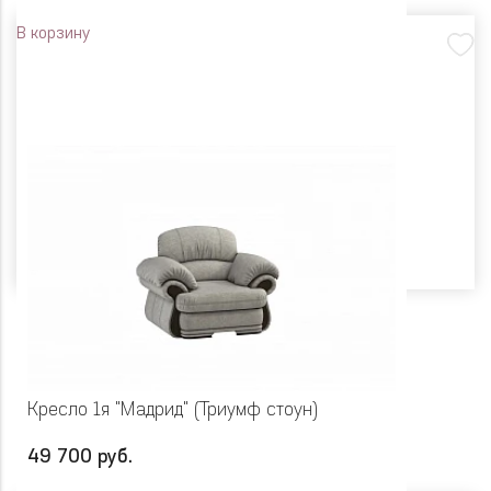
В корзину
Кресло 1я "Мадрид" (Триумф стоун)
49 700 руб.