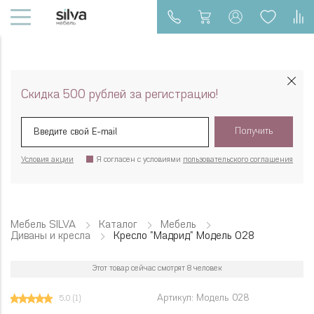
Скидка 500 рублей за регистрацию!
Получить
Условия акции
Я согласен с условиями
пользовательского соглашения
Мебель SILVA
Каталог
Мебель
Диваны и кресла
Кресло "Мадрид" Модель 028
Этот товар сейчас смотрят 8 человек
Артикул: Модель 028
5.0
(1)