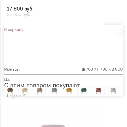
17 800 руб.
22 300 руб.
В корзину
Размеры:
Ш 760 X Г 700 X В 800
Цвет
С этим товаром покупают
Найдено: 5