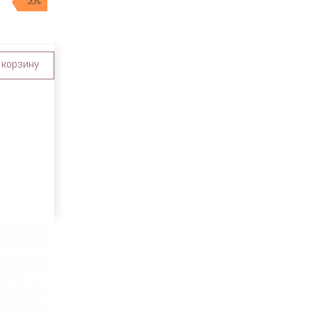
20%
 корзину