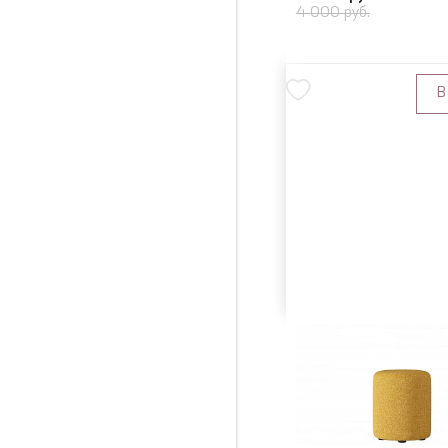
4 000 руб.
В