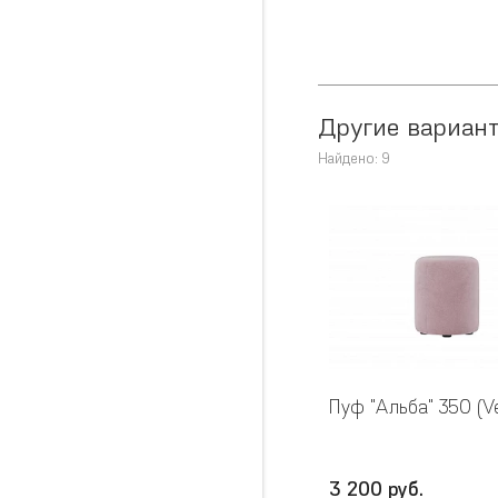
Другие вариант
Найдено: 9
Пуф "Альба" 350 (Ve
3 200 руб.