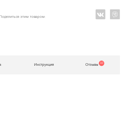
Поделиться этим товаром:
10
а
Инструкция
Отзывы