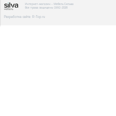
Интернет-магазин - Мебель Сильва
Все права защищены 1992-2026
Разработка сайта:
R-Top.ru