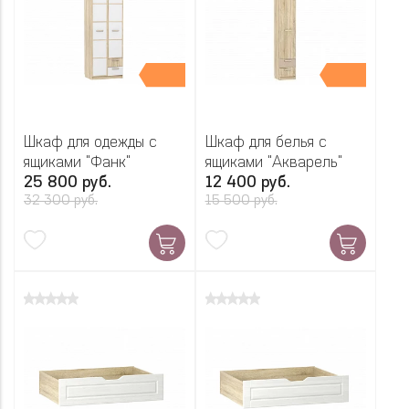
Шкаф для одежды с
Шкаф для белья с
ящиками "Фанк"
ящиками "Акварель"
25 800 руб.
12 400 руб.
32 300 руб.
15 500 руб.