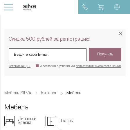
Скидка 500 рублей за регистрацию!
Получить
Условия акции
Я согласен с условиями
пользовательского соглашения
Мебель SILVA
Каталог
Мебель
Мебель
Диваны и
Шкафы
кресла