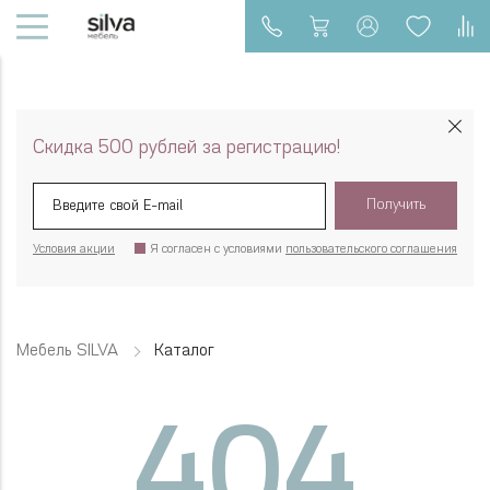
Скидка 500 рублей за регистрацию!
Получить
Условия акции
Я согласен с условиями
пользовательского соглашения
Мебель SILVA
Каталог
404