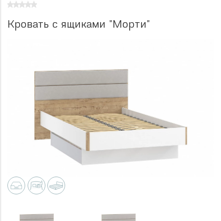
Кровать с ящиками "Морти"