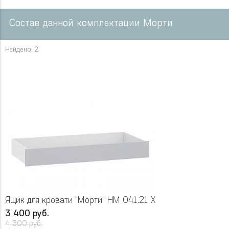
Состав данной комплектации Морти
Найдено: 2
Ящик для кровати "Морти" НМ 041.21 Х
3 400 руб.
4 300 руб.