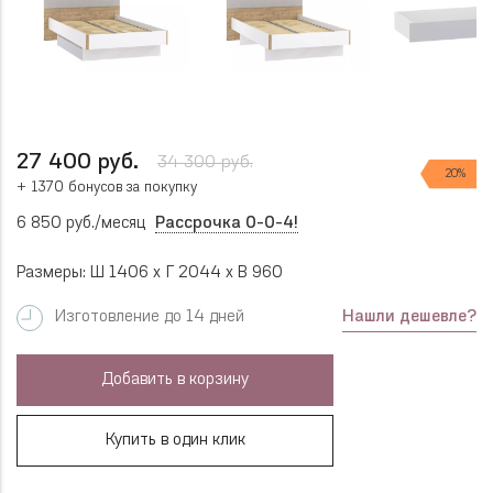
27 400 руб.
34 300 руб.
20%
+ 1370 бонусов за покупку
6 850 руб./месяц
Рассрочка 0-0-4!
Размеры: Ш 1406 x Г 2044 x В 960
Нашли дешевле?
Изготовление до 14 дней
Добавить в корзину
Купить в один клик