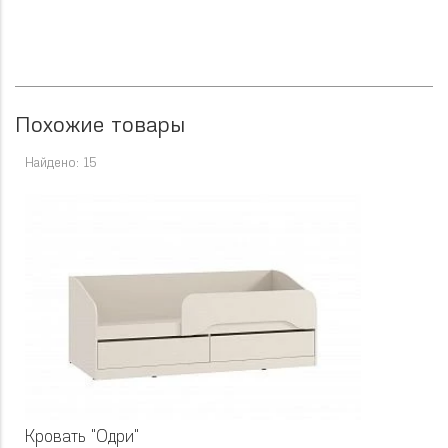
Похожие товары
Найдено: 15
Кровать "Одри"