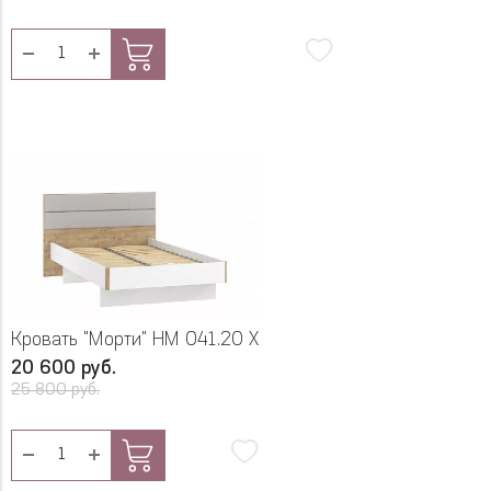
Кровать "Морти" НМ 041.20 Х
20 600 руб.
25 800 руб.