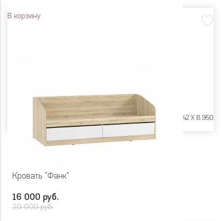
В корзину
Размеры:
Ш 946 X Г 2042 X В 950
Кровать "Фанк"
16 000 руб.
20 000 руб.