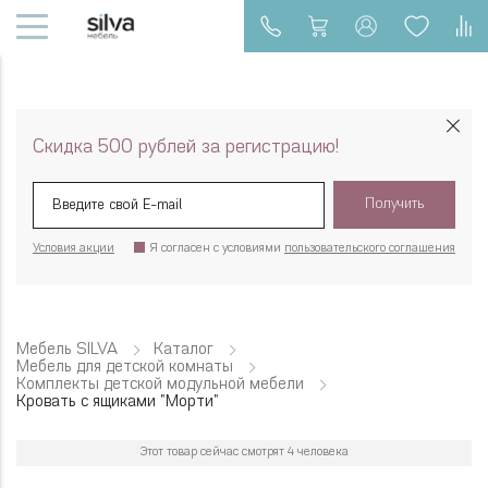
Скидка 500 рублей за регистрацию!
Получить
Условия акции
Я согласен с условиями
пользовательского соглашения
Мебель SILVA
Каталог
Мебель для детской комнаты
Комплекты детской модульной мебели
Кровать с ящиками "Морти"
Этот товар сейчас смотрят 4 человека