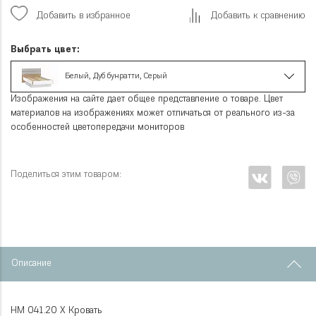
Добавить в избранное
Добавить к сравнению
Выбрать цвет:
Белый, Дуб бунратти, Серый
Изображения на сайте дает общее представление о товаре. Цвет
материалов на изображениях может отличаться от реального из-за
особенностей цветопередачи мониторов
Поделиться этим товаром:
Описание
НМ 041.20 Х Кровать