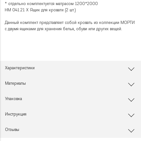
* отдельно комплектуется матрасом 1200*2000
НМ 041.21 Х Ящик для кровати (2 шт.)
Данный комплект представляет собой кровать из коллекции МОРТИ
с двумя ящиками для хранения белья, обуви или других вещей.
Характеристики
Материалы
Упаковка
Инструкция
Отзывы