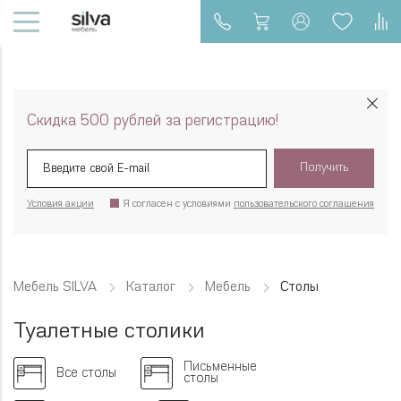
Скидка 500 рублей за регистрацию!
Получить
Условия акции
Я согласен с условиями
пользовательского соглашения
Мебель SILVA
Каталог
Мебель
Столы
Туалетные столики
Письменные
Все столы
столы