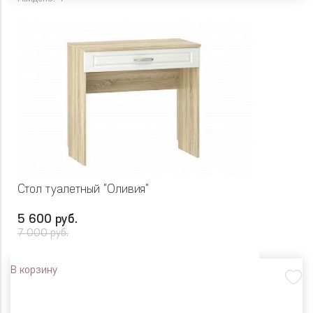
Стол туалетный "Оливия"
5 600 руб.
7 000 руб.
В корзину