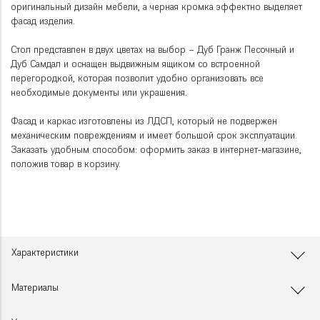
оригинальный дизайн мебели, а черная кромка эффектно выделяет
фасад изделия.
Стол представлен в двух цветах на выбор – Дуб Гранж Песочный и
Дуб Самдал и оснащен выдвижным ящиком со встроенной
перегородкой, которая позволит удобно организовать все
необходимые документы или украшения.
Фасад и каркас изготовлены из ЛДСП, который не подвержен
механическим повреждениям и имеет большой срок эксплуатации.
Заказать удобным способом: оформить заказ в интернет-магазине,
положив товар в корзину.
Характеристики
Материалы