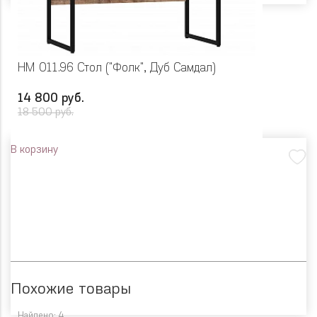
НМ 011.96 Стол ("Фолк", Дуб Самдал)
14 800 руб.
18 500 руб.
В корзину
Похожие товары
Найдено: 4