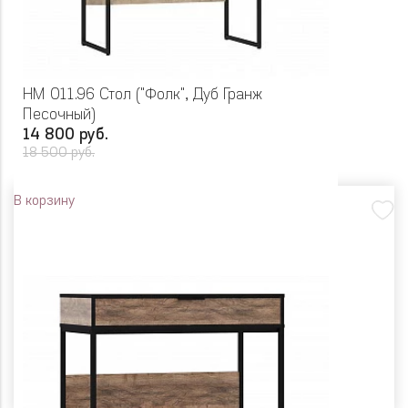
НМ 011.96 Стол ("Фолк", Дуб Гранж
Песочный)
14 800 руб.
18 500 руб.
В корзину