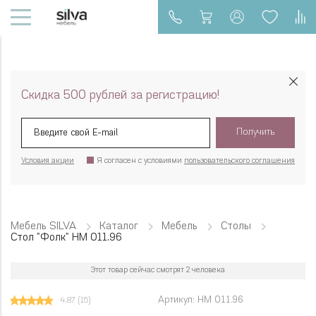
Скидка 500 рублей за регистрацию!
Получить
Условия акции
Я согласен с условиями
пользовательского соглашения
Мебель SILVA
Каталог
Мебель
Столы
Стол "Фолк" НМ 011.96
Этот товар сейчас смотрят 2 человека
Артикул: НМ 011.96
4.87
(15)