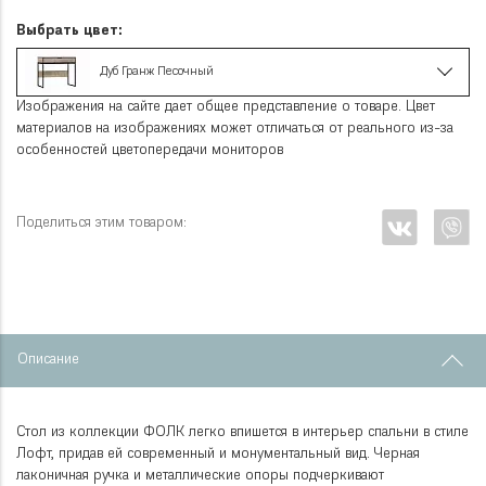
Выбрать цвет:
Дуб Гранж Песочный
Изображения на сайте дает общее представление о товаре. Цвет
материалов на изображениях может отличаться от реального из-за
особенностей цветопередачи мониторов
Поделиться этим товаром:
Описание
Стол из коллекции ФОЛК легко впишется в интерьер спальни в стиле
Лофт, придав ей современный и монументальный вид. Черная
лаконичная ручка и металлические опоры подчеркивают