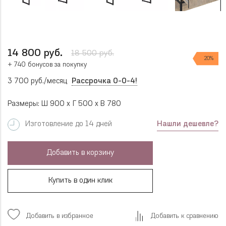
14 800 руб.
18 500 руб.
20%
+ 740 бонусов за покупку
3 700 руб./месяц
Рассрочка 0-0-4!
Размеры: Ш 900 x Г 500 x В 780
Нашли дешевле?
Изготовление до 14 дней
Добавить в корзину
Купить в один клик
Добавить в избранное
Добавить к сравнению