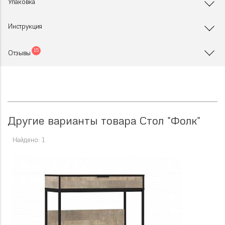
Упаковка
Инструкция
15
Отзывы
Другие варианты товара Стол "Фолк"
Найдено: 1