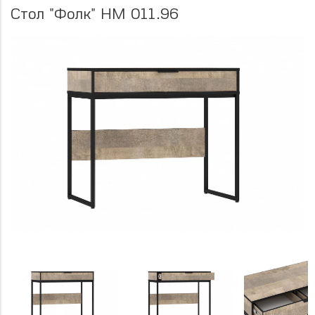
Стол "Фолк" НМ 011.96