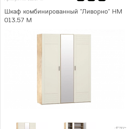
Шкаф комбинированный "Ливорно" НМ
013.57 М