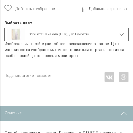
Добавить в избранное
Добавить к сравнению
Выбрать цвет:
10 25 Софт Панакота (ПВХ), Дуб Бунратти
Изображения на сайте дает общее представление о товаре. Цвет
материалов на изображениях может отличаться от реального из-за
особенностей цветопередачи мониторов
Поделиться этим товаром:
Описание