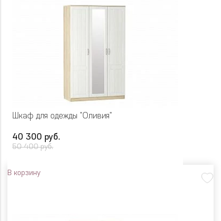
Шкаф для одежды "Оливия"
40 300 руб.
50 400 руб.
В корзину