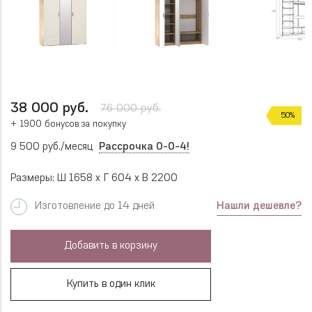
38 000 руб.
76 000 руб.
50%
+ 1900 бонусов за покупку
9 500 руб./месяц
Рассрочка 0-0-4!
Размеры: Ш 1658 x Г 604 x В 2200
Нашли дешевле?
Изготовление до 14 дней
Добавить в корзину
Купить в один клик