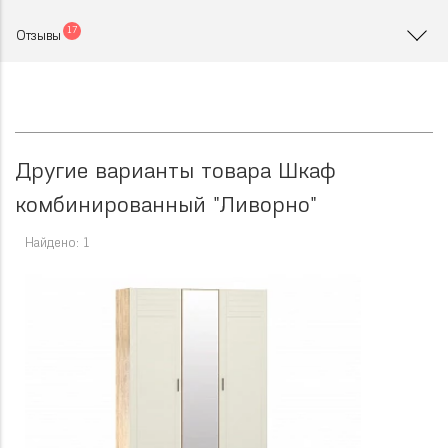
17
Отзывы
Другие варианты товара Шкаф
комбинированный "Ливорно"
Найдено: 1