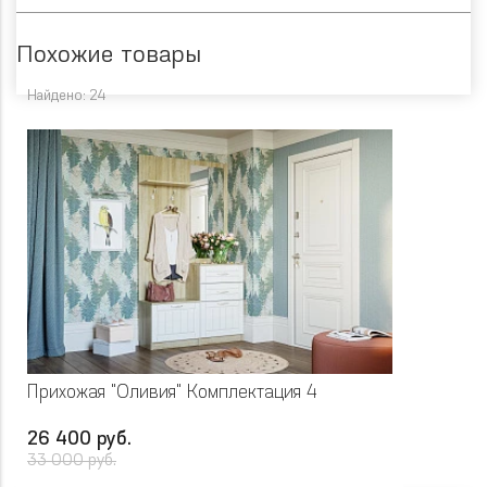
Похожие товары
Найдено: 24
Прихожая "Оливия" Комплектация 4
26 400 руб.
33 000 руб.