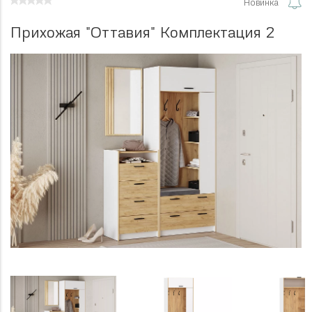
Новинка
Прихожая "Оттавия" Комплектация 2