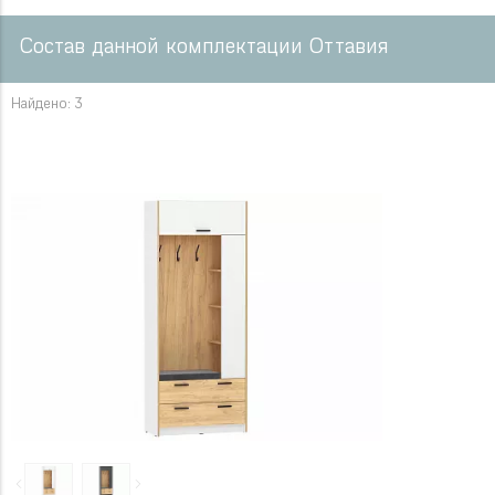
Состав данной комплектации Оттавия
Найдено: 3