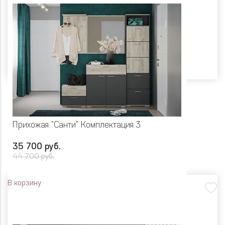
Прихожая "Санти" Комплектация 3
35 700 руб.
44 700 руб.
В корзину