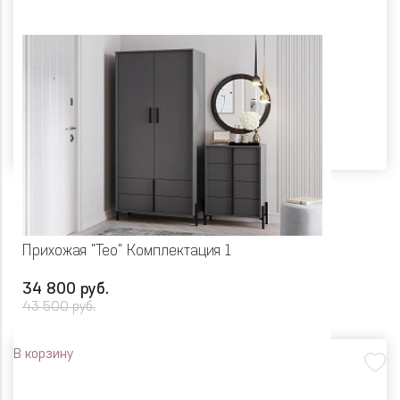
Прихожая "Тео" Комплектация 1
34 800 руб.
43 500 руб.
В корзину