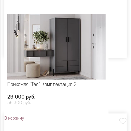
Прихожая "Тео" Комплектация 2
29 000 руб.
36 300 руб.
В корзину