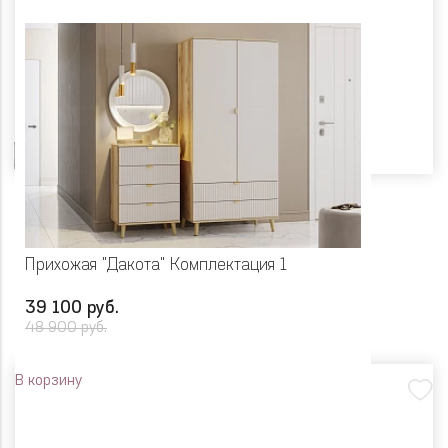
Цвет
Прихожая "Дакота" Комплектация 1
39 100 руб.
48 900 руб.
В корзину