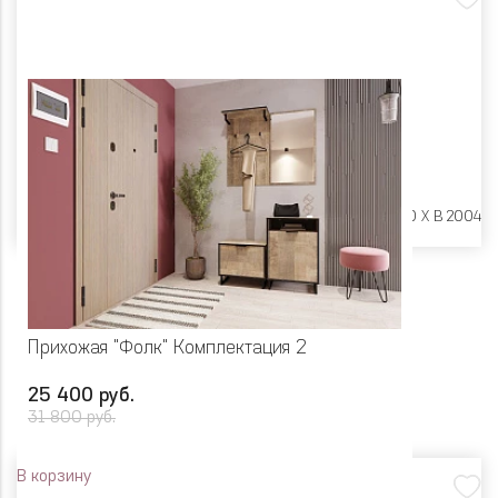
Размеры:
Ш 1100 X Г 400 X В 2004
Прихожая "Фолк" Комплектация 2
25 400 руб.
31 800 руб.
В корзину