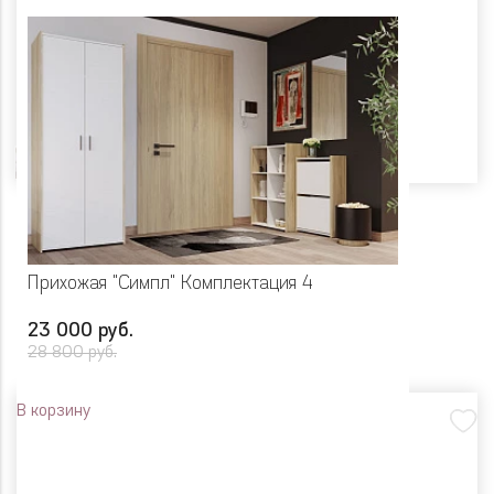
Цвет
Прихожая "Симпл" Комплектация 4
23 000 руб.
28 800 руб.
В корзину