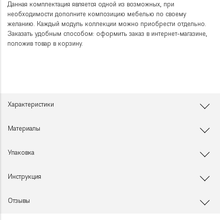
Данная комплектация является одной из возможных, при
необходимости дополните композицию мебелью по своему
желанию. Каждый модуль коллекции можно приобрести отдельно.
Заказать удобным способом: оформить заказ в интернет-магазине,
положив товар в корзину.
Характеристики
Материалы
Упаковка
Инструкция
Отзывы