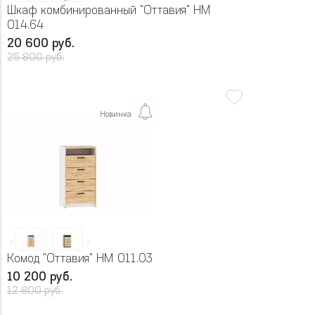
Шкаф комбинированный "Оттавия" НМ
014.64
20 600 руб.
25 800 руб.
Новинка
Комод "Оттавия" НМ 011.03
10 200 руб.
12 800 руб.