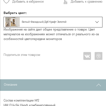
Добавить в избранное
Добавить к сравнению
Выбрать цвет:
Белый Фасадный/Дуб Крафт Золотой
Изображения на сайте дает общее представление о товаре. Цвет
материалов на изображениях может отличаться от реального из-за
особенностей цветопередачи мониторов
Поделиться этим товаром:
Описание
Состав комплектации №2
НМ 014.64 Шкаф комбинированный