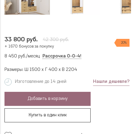
33 800 руб.
42 300 руб.
20%
+ 1670 бонусов за покупку
8 450 руб./месяц
Рассрочка 0-0-4!
Размеры: Ш 1500 x Г 400 x В 2204
Нашли дешевле?
Изготовление до 14 дней
Добавить в корзину
Купить в один клик