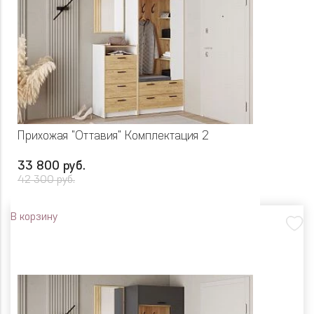
Прихожая "Оттавия" Комплектация 2
33 800 руб.
42 300 руб.
В корзину