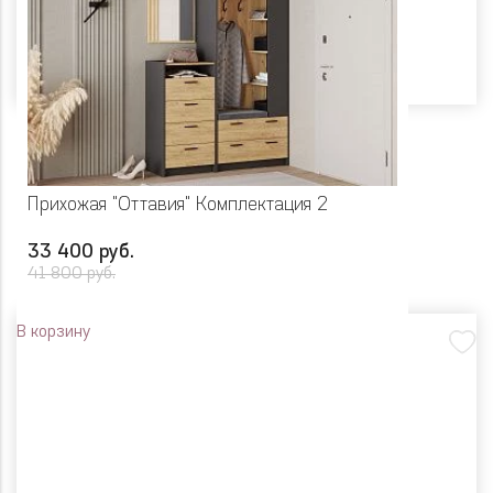
Прихожая "Оттавия" Комплектация 2
33 400 руб.
41 800 руб.
В корзину