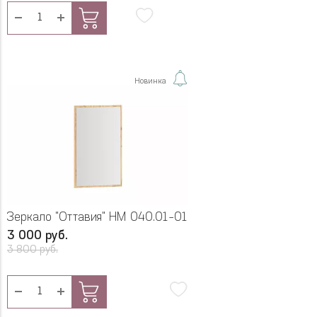
Новинка
Зеркало "Оттавия" НМ 040.01-01
3 000 руб.
3 800 руб.