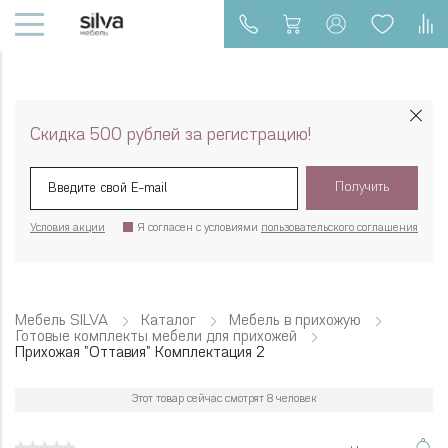
Скидка 500 рублей за регистрацию!
Получить
Условия акции
Я согласен с условиями
пользовательского соглашения
Мебель SILVA
Каталог
Мебель в прихожую
Готовые комплекты мебели для прихожей
Прихожая "Оттавия" Комплектация 2
Этот товар сейчас смотрят 8 человек