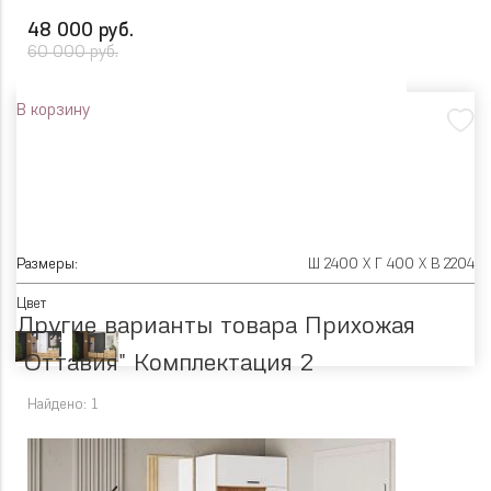
48 000 руб.
60 000 руб.
В корзину
Размеры:
Ш 2400 X Г 400 X В 2204
Цвет
Другие варианты товара Прихожая
"Оттавия" Комплектация 2
Найдено: 1