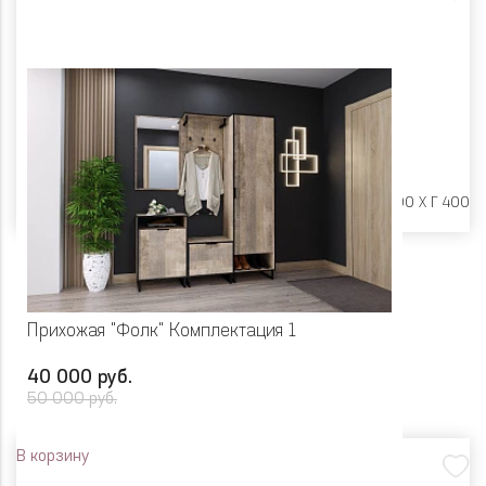
Размеры:
Ш 1100 X Г 400
Прихожая "Фолк" Комплектация 1
40 000 руб.
50 000 руб.
В корзину