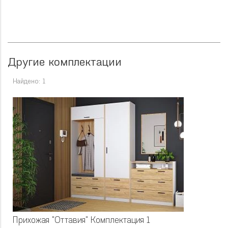
Другие комплектации
Найдено: 1
Прихожая "Оттавия" Комплектация 1