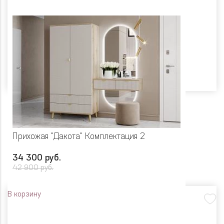
Прихожая "Дакота" Комплектация 2
34 300 руб.
42 900 руб.
В корзину