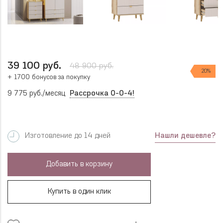
39 100 руб.
48 900 руб.
20%
+ 1700 бонусов за покупку
9 775 руб./месяц
Рассрочка 0-0-4!
Нашли дешевле?
Изготовление до 14 дней
Добавить в корзину
Купить в один клик