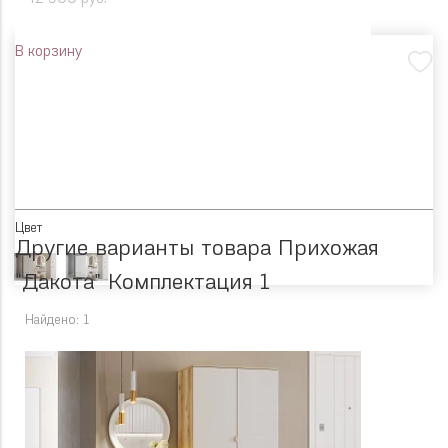
В корзину
Цвет
Другие варианты товара Прихожая
"Дакота" Комплектация 1
Найдено: 1