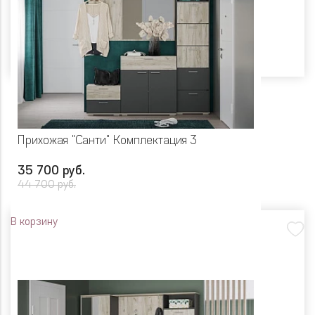
Прихожая "Санти" Комплектация 3
35 700 руб.
44 700 руб.
В корзину