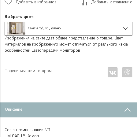
Добавить в избранное
Добавить к сравнению
Выбрать цвет:
Сантьяго/Дуб Делано
Изображения на сайте дает общее представление о товаре. Цвет
материалов на изображениях может отличаться от реального из-за
особенностей цветопередачи мониторов
Поделиться этим товаром:
Описание
Состав комплектации №1
НМ 040.18 Комод