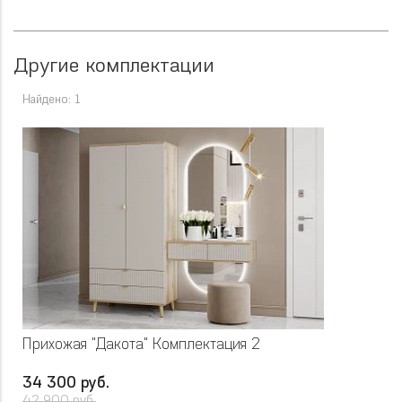
Другие комплектации
Найдено: 1
Прихожая "Дакота" Комплектация 2
34 300 руб.
42 900 руб.