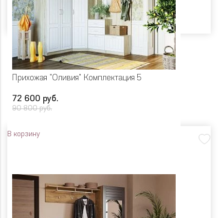
Прихожая "Оливия" Комплектация 5
72 600 руб.
90 800 руб.
В корзину