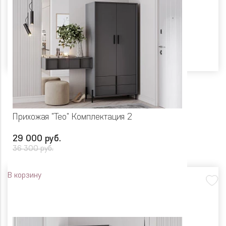
Прихожая "Тео" Комплектация 2
29 000 руб.
36 300 руб.
В корзину