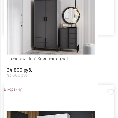
Прихожая "Тео" Комплектация 1
34 800 руб.
43 500 руб.
В корзину