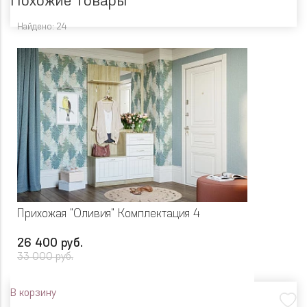
Похожие товары
Найдено: 24
Прихожая "Оливия" Комплектация 4
26 400 руб.
33 000 руб.
В корзину