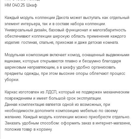
НМ 040.25 Шкаф
Каждый модуль коллекции Дакота может выступать как отдельный
элемент интерьера, так и в составе набора коллекции.
Универсальный дизайн, базовый функционал и малогабаритность
обеспечивают коллекции широкую область применения каждого
изделия: гостиная, спальня, прихожая и даже детская комната.
Модульная композиция включает комод, оснащенный выдвижными
ящиками, которые открываются плавно и бесшумно благодаря
шариковым направляющим, а в шкафу удобно организовать
предметы одежды, при этом высокие опоры облегчают процесс
уборки.
Каркас изготовлен из ЛДСП, который не подвержен механическим
повреждениям и имеет большой срок эксплуатации.
Данная комплектация является одной из возможных, при
необходимости дополните композицию мебелью по своему
желанию. Каждый модуль коллекции можно приобрести отдельно.
Заказать удобным способом: оформить заказ в интернет-магазине,
положив товар в корзину.