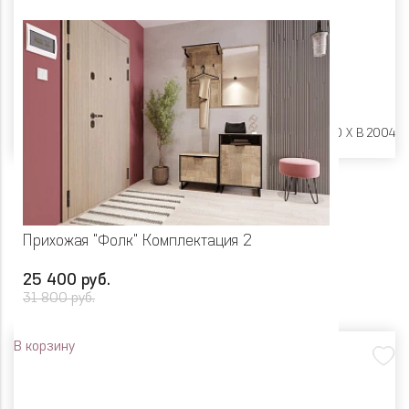
Размеры:
Ш 1100 X Г 400 X В 2004
Прихожая "Фолк" Комплектация 2
25 400 руб.
31 800 руб.
В корзину