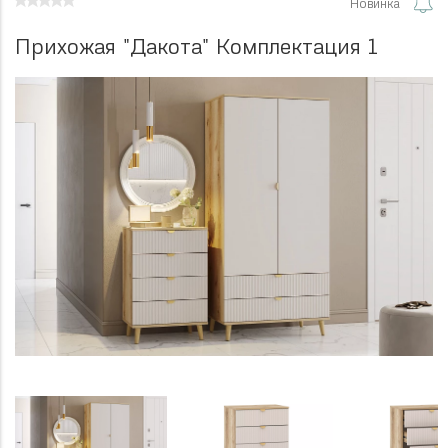
Новинка
Прихожая "Дакота" Комплектация 1