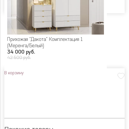
Прихожая "Дакота" Комплектация 1
(Меренга/Белый)
34 000 руб.
42 500 руб.
В корзину