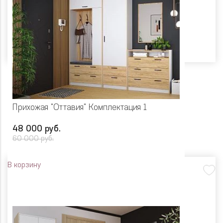
Прихожая "Оттавия" Комплектация 1
48 000 руб.
60 000 руб.
В корзину