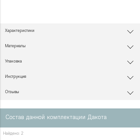
Характеристики
Материалы
Упаковка
Инструкция
Отзывы
Состав данной комплектации Дакота
Найдено: 2