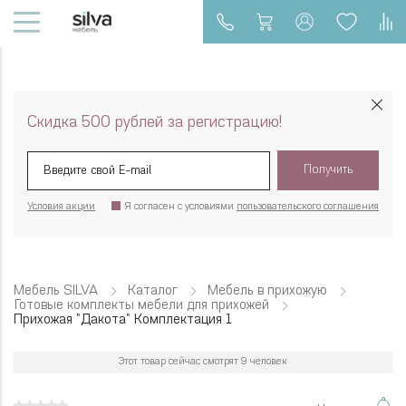
Скидка 500 рублей за регистрацию!
Получить
Условия акции
Я согласен с условиями
пользовательского соглашения
Мебель SILVA
Каталог
Мебель в прихожую
Готовые комплекты мебели для прихожей
Прихожая "Дакота" Комплектация 1
Этот товар сейчас смотрят 9 человек