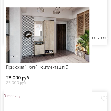
Размеры:
Ш 1300 X Г 400 X В 2096
Прихожая "Фолк" Комплектация 3
28 000 руб.
35 000 руб.
В корзину