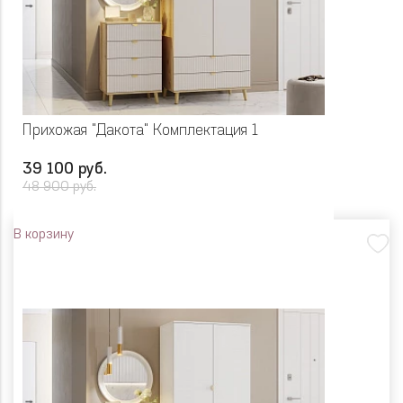
Прихожая "Дакота" Комплектация 1
39 100 руб.
48 900 руб.
В корзину