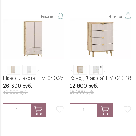
Новинка
Новинка
Шкаф "Дакота" НМ 040.25
Комод "Дакота" НМ 040.18
26 300 руб.
12 800 руб.
32 900 руб.
16 000 руб.