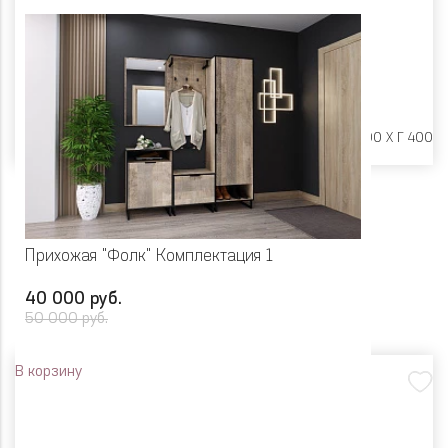
Размеры:
Ш 1100 X Г 400
Прихожая "Фолк" Комплектация 1
40 000 руб.
50 000 руб.
В корзину