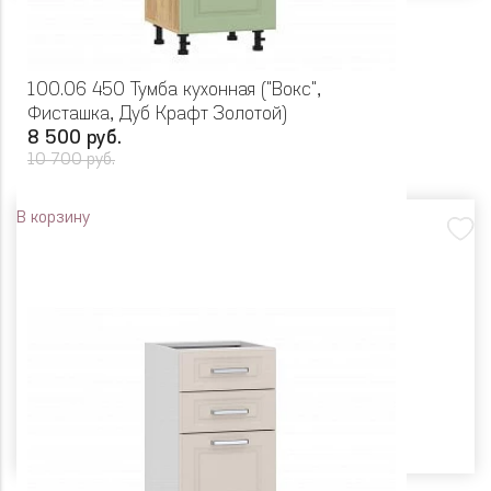
100.06 450 Тумба кухонная ("Вокс",
Фисташка, Дуб Крафт Золотой)
8 500 руб.
10 700 руб.
В корзину