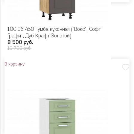
100.06 450 Тумба кухонная ("Вокс", Софт
Графит, Дуб Крафт Золотой)
8 500 руб.
10 700 руб.
В корзину