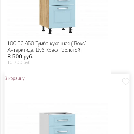
100.06 450 Тумба кухонная ("Вокс",
Антарктида, Дуб Крафт Золотой)
8 500 руб.
10 700 руб.
В корзину