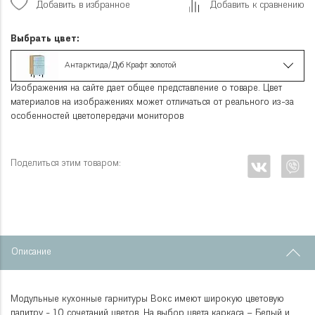
Добавить в избранное
Добавить к сравнению
Выбрать цвет:
Антарктида/Дуб Крафт золотой
Изображения на сайте дает общее представление о товаре. Цвет
материалов на изображениях может отличаться от реального из-за
особенностей цветопередачи мониторов
Поделиться этим товаром:
Описание
Модульные кухонные гарнитуры Вокс имеют широкую цветовую
палитру - 10 сочетаний цветов. На выбор цвета каркаса – Белый и