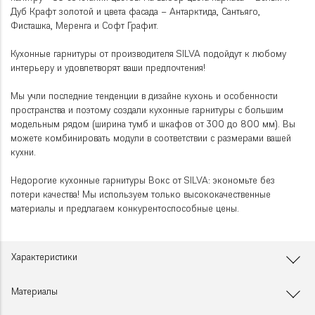
Дуб Крафт золотой и цвета фасада – Антарктида, Сантьяго,
Фисташка, Меренга и Софт Графит.
Кухонные гарнитуры от производителя SILVA подойдут к любому
интерьеру и удовлетворят ваши предпочтения!
Мы учли последние тенденции в дизайне кухонь и особенности
пространства и поэтому создали кухонные гарнитуры с большим
модельным рядом (ширина тумб и шкафов от 300 до 800 мм). Вы
можете комбинировать модули в соответствии с размерами вашей
кухни.
Недорогие кухонные гарнитуры Вокс от SILVA: экономьте без
потери качества! Мы используем только высококачественные
материалы и предлагаем конкурентоспособные цены.
Характеристики
Материалы