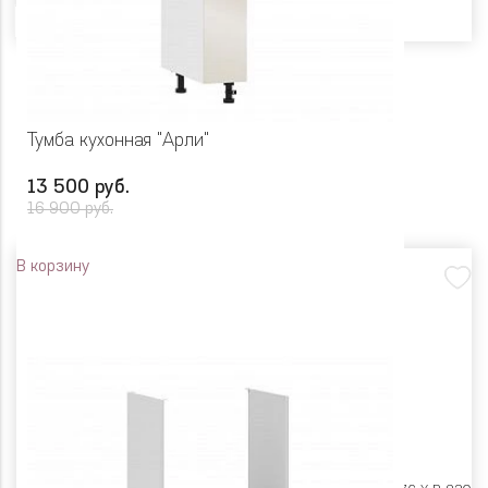
Тумба кухонная "Арли"
13 500 руб.
16 900 руб.
В корзину