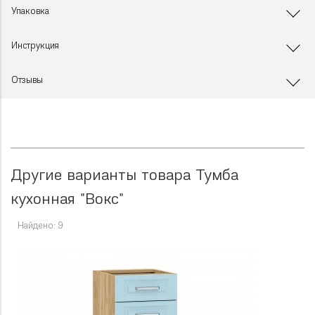
Упаковка
Инструкция
Отзывы
Другие варианты товара Тумба
кухонная "Вокс"
Найдено: 9