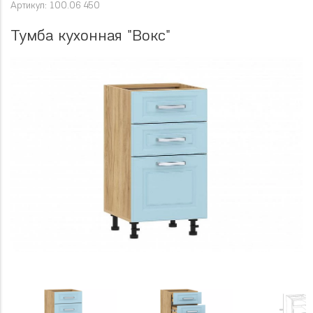
Артикул: 100.06 450
Тумба кухонная "Вокс"