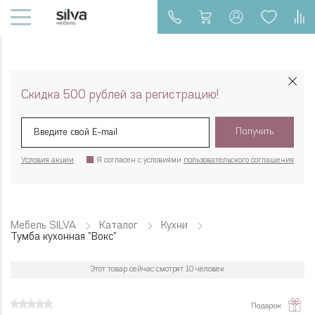
Скидка 500 рублей за регистрацию!
Получить
Условия акции
Я согласен с условиями
пользовательского соглашения
Мебель SILVA
Каталог
Кухни
Тумба кухонная "Вокс"
Этот товар сейчас смотрят 10 человек