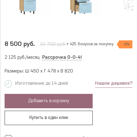
8 500 руб.
10 700 руб.
+ 425 бонусов за покупку
21%
2 125 руб./месяц
Рассрочка 0-0-4!
Размеры: Ш 450 x Г 478 x В 820
Нашли дешевле?
Изготовление до 14 дней
Добавить в корзину
Купить в один клик