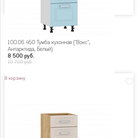
100.06 450 Тумба кухонная ("Вокс",
Антарктида, Белый)
8 500 руб.
10 700 руб.
В корзину