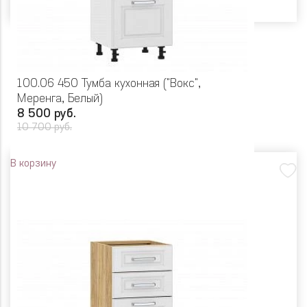
100.06 450 Тумба кухонная ("Вокс",
Меренга, Белый)
8 500 руб.
10 700 руб.
В корзину