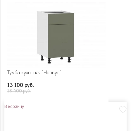
Тумба кухонная "Норвуд"
13 100 руб.
16 400 руб.
В корзину