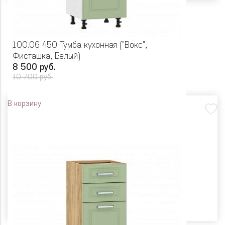
100.06 450 Тумба кухонная ("Вокс",
Фисташка, Белый)
8 500 руб.
10 700 руб.
В корзину