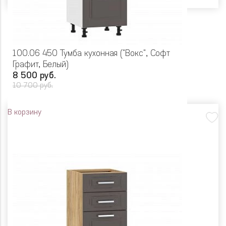
100.06 450 Тумба кухонная ("Вокс", Софт
Графит, Белый)
8 500 руб.
10 700 руб.
В корзину