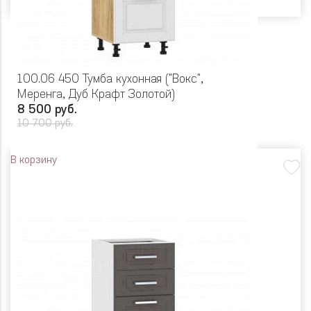
100.06 450 Тумба кухонная ("Вокс",
Меренга, Дуб Крафт Золотой)
8 500 руб.
10 700 руб.
В корзину