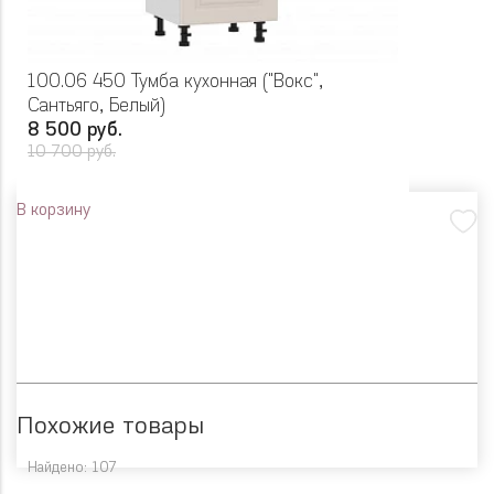
100.06 450 Тумба кухонная ("Вокс",
Сантьяго, Белый)
8 500 руб.
10 700 руб.
В корзину
Похожие товары
Найдено: 107