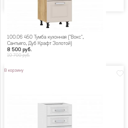
100.06 450 Тумба кухонная ("Вокс",
Сантьяго, Дуб Крафт Золотой)
8 500 руб.
10 700 руб.
В корзину