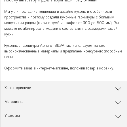
любому интерьеру и удовлетворят ваши предпочтения!
Мы учли последние тенденции в дизайне кухонь и особенности
пространства и поэтому создали кухонные гарнитуры с большим
модульным рядом (ширина тумб и шкафов от 300 до 800 мм). Вы
можете комбинировать модули в соответствии с размерами вашей
кухни.
Кухонные гарнитуры Арли от SILVA: мы используем только
высококачественные материалы и предлагаем конкурентоспособные
цены.
Оформите заказ в интернет-магазине, положив товар в корзину.
Характеристики
Материалы
Упаковка