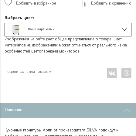
Добавить в избранное
Добавить к сравнению
Выбрать цвет:
Кашемир/Белый
Изображения на сайте дает общее представление о товаре. Цвет
материалов на изображениях может отличаться от реального из-за
особенностей цветопередачи мониторов
Поделиться этим товаром:
Описание
Кухонные гарнитуры Арли от производителя SILVA подойдут к