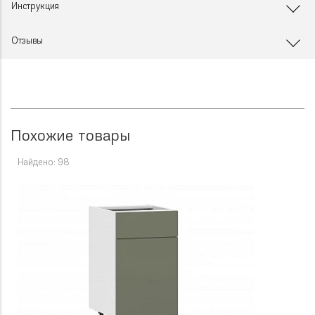
Инструкция
Отзывы
Похожие товары
Найдено: 98