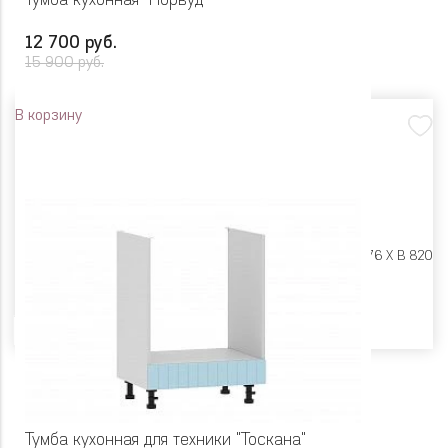
Тумба кухонная "Норвуд"
12 700 руб.
15 900 руб.
В корзину
Размеры:
Ш 200 X Г 576 X В 820
Цвет
Тумба кухонная для техники "Тоскана"