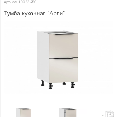
Артикул: 100.55 450
Тумба кухонная "Арли"