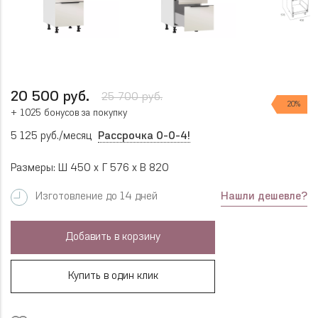
20 500 руб.
25 700 руб.
20%
+ 1025 бонусов за покупку
5 125 руб./месяц
Рассрочка 0-0-4!
Размеры: Ш 450 x Г 576 x В 820
Нашли дешевле?
Изготовление до 14 дней
Добавить в корзину
Купить в один клик