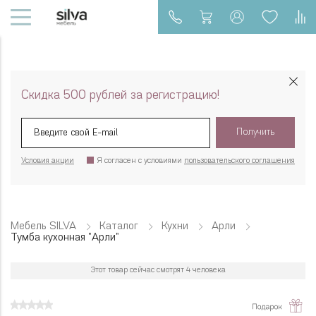
Скидка 500 рублей за регистрацию!
Получить
Условия акции
Я согласен с условиями
пользовательского соглашения
Мебель SILVA
Каталог
Кухни
Арли
Тумба кухонная "Арли"
Этот товар сейчас смотрят 4 человека