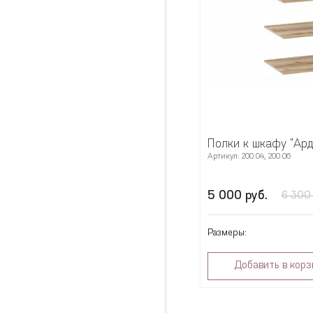
Полки к шкафу "Ард
Артикул: 200.04, 200.06
5 000 руб.
6 300 
Размеры:
Добавить в корз