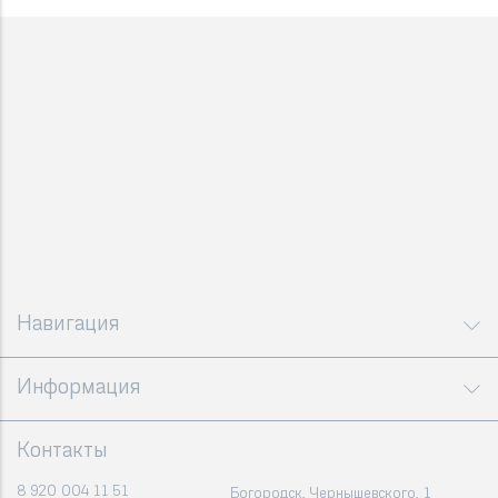
Навигация
Информация
Контакты
8 920 004 11 51
Богородск, Чернышевского, 1