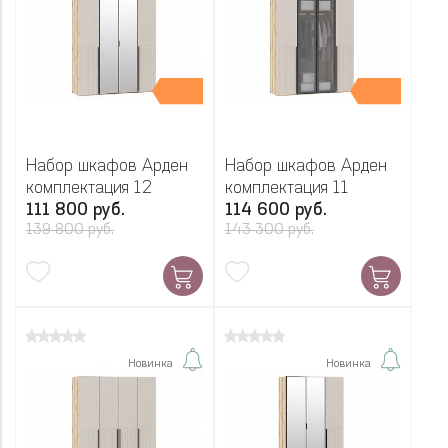
Набор шкафов Арден
Набор шкафов Арден
комплектация 12
комплектация 11
111 800 руб.
114 600 руб.
139 800 руб.
143 300 руб.
Новинка
Новинка