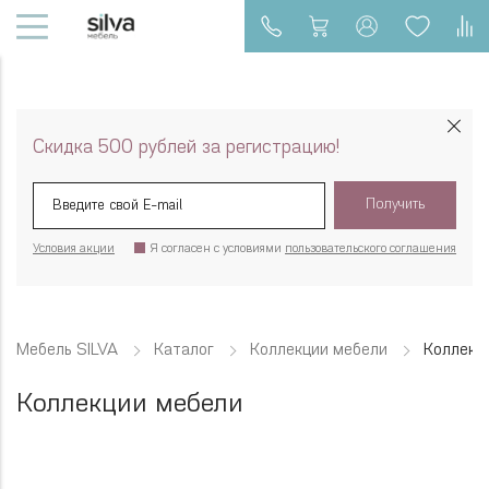
Скидка 500 рублей за регистрацию!
Получить
Условия акции
Я согласен с условиями
пользовательского соглашения
Мебель SILVA
Каталог
Коллекции мебели
Коллекц
Коллекции мебели