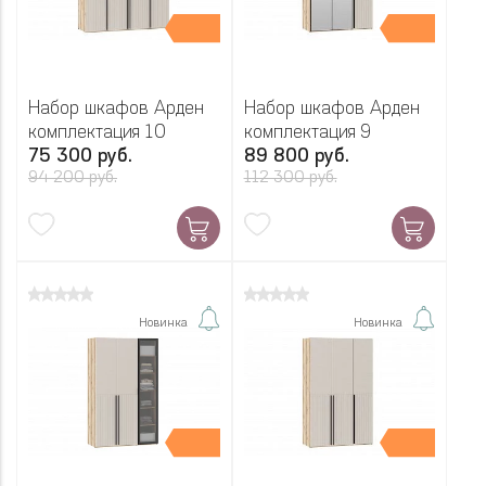
Набор шкафов Арден
Набор шкафов Арден
комплектация 10
комплектация 9
75 300 руб.
89 800 руб.
94 200 руб.
112 300 руб.
Новинка
Новинка