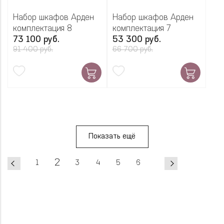
Набор шкафов Арден
Набор шкафов Арден
комплектация 8
комплектация 7
73 100 руб.
53 300 руб.
91 400 руб.
66 700 руб.
Показать ещё
2
1
3
4
5
6