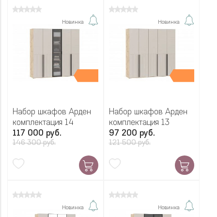
Новинка
Новинка
Набор шкафов Арден
Набор шкафов Арден
комплектация 14
комплектация 13
117 000 руб.
97 200 руб.
146 300 руб.
121 500 руб.
Новинка
Новинка